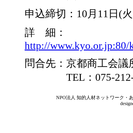
申込締切：10月11日(
詳 細：
http://www.kyo.or.jp:80
問合先：京都商工会議
TEL：075-212-64
NPO法人 知的人材ネットワーク・あいんしゅたいん
desig