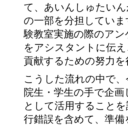
て、あいんしゅたいん
の一部を分担していま
験教室実施の際のアン
をアシスタントに伝え
貢献するための努力を
こうした流れの中で、
院生・学生の手で企画
として活用することを
行錯誤を含めて、準備