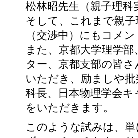
松林昭先生（親子理科
そして、これまで親子
（交渉中）にもコメン
また、京都大学理学部
ター、京都支部の皆さ
いただき、励ましや批
科長、日本物理学会キ
をいただきます。
このような試みは、単