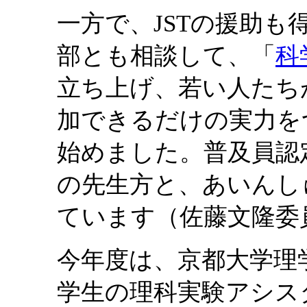
一方で、JSTの援助
部とも相談して、「
科
立ち上げ、若い人たち
加できるだけの実力を
始めました。普及員認
の先生方と、あいんし
ています（佐藤文隆委
今年度は、京都大学理
学生の理科実験アシス