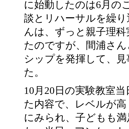
に始動したのは6月の
談とリハーサルを繰り
んは、ずっと親子理科
たのですが、間浦さん
シップを発揮して、見
た。
10月20日の実験教室
た内容で、レベルが高
にみられ、子どもも満