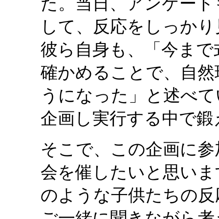
た。当日、アンケート
して、反応をしっかり
彼ら自身も、「今まで
確かめることで、自然
うになった」と述べて
企画し実行する中で鍛
そこで、この企画に参
会を催したいと思いま
のような子供たちの反
ご一緒に聞きながら考