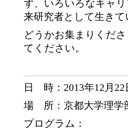
ず、いろいろなキャリ
来研究者として生きて
どうかお集まりくださ
てください。
日 時：2013年12月22日
場 所：京都大学理学
プログラム：