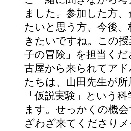
ました。参加した方、
たいと思う方、今後、
きたいですね。この授
子の冒険」を担当くだ
古屋から来られてアド
たちは、山田先生が所
「仮説実験」という科
ます。せっかくの機会
ざわざ来てくださりメ