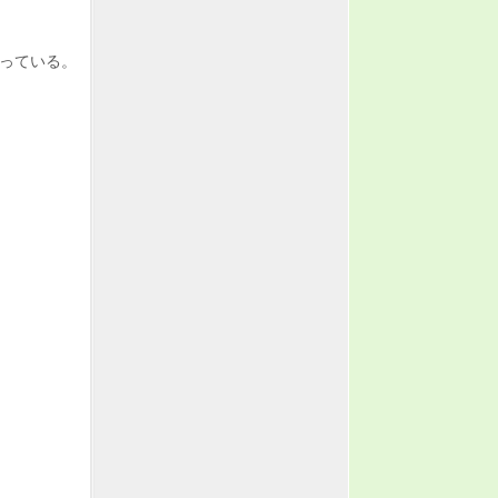
歌っている。