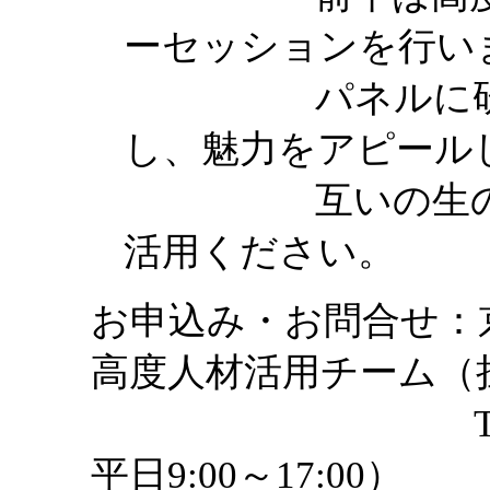
ーセッションを行い
パネルに研究内
し、魅力をアピール
互いの生の声が
活用ください。
お申込み・お問合せ
高度人材活用チーム（
TEL：075-3
平日9:00～17:00）