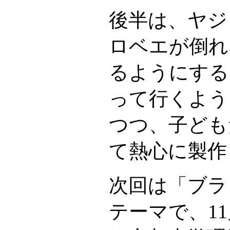
後半は、ヤジ
ロベエが倒れ
るようにする
って行くよう
つつ、子ども
て熱心に製作
次回は「ブラ
テーマで、1