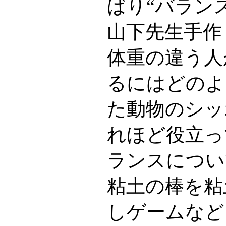
ばり“バラン
山下先生手作
体重の違う人
るにはどのよ
た動物のシッ
れほど役立っ
ランスについ
粘土の棒を粘
しゲームなど