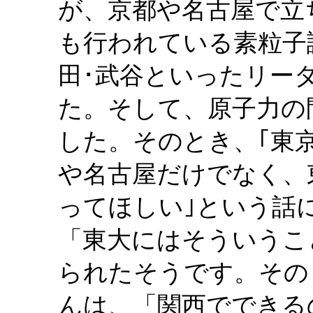
が、京都や名古屋で立
も行われている素粒子
田･武谷といったリー
た。そして、原子力の
した。そのとき、｢東
や名古屋だけでなく、
ってほしい｣という話
「東大にはそういうこ
られたそうです。その
んは、「関西でできる