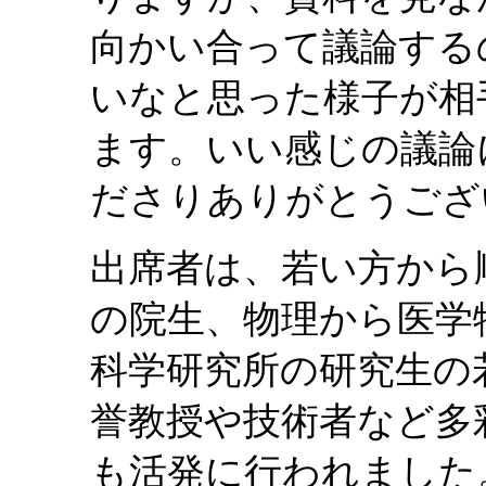
向かい合って議論する
いなと思った様子が相
ます。いい感じの議論
ださりありがとうござ
出席者は、若い方から
の院生、物理から医学
科学研究所の研究生の
誉教授や技術者など多
も活発に行われました