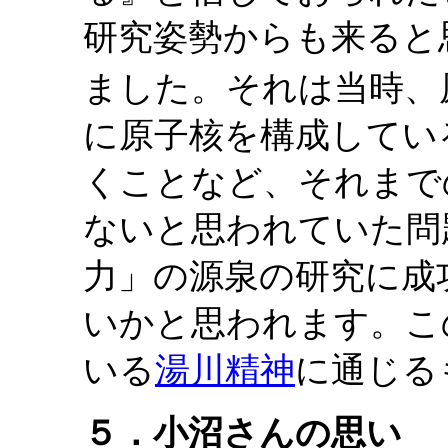
研究姿勢からも来ると
ました。それは当時、
に原子核を構成してい
くことなど、それまで
ないと思われていた問
力」の源泉の研究に成
いかと思われます。こ
いる
湯川精神
に通じる
５．小沼さんの思い