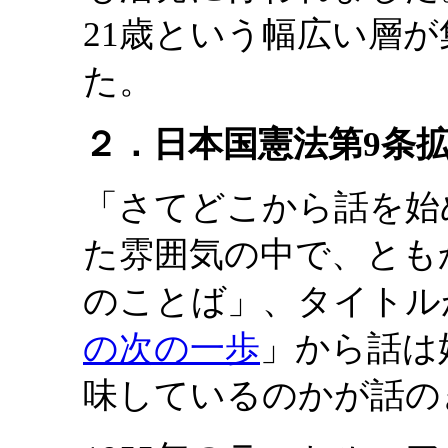
21歳という幅広い層
た。
２．日本国憲法第9条
「さてどこから話を始
た雰囲気の中で、とも
のことば」、タイトル
の次の一歩
」から話は
味しているのかが話の