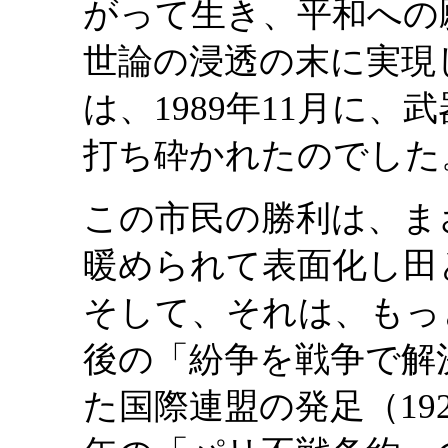
がって生き、平和への
世論の浸透の末に実現
は、1989年11月に
打ち砕かれたのでした
この市民の勝利は、ま
暖められて表面化し田
そして、それは、もっ
後の「紛争を戦争で解
た国際連盟の発足（19