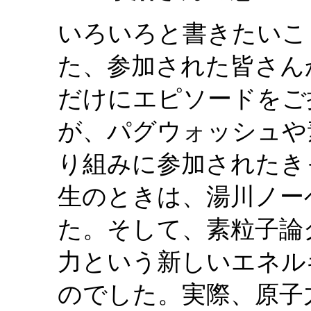
いろいろと書きたいこ
た、参加された皆さん
だけにエピソードをご
が、パグウォッシュや
り組みに参加されたき
生のときは、湯川ノー
た。そして、素粒子論
力という新しいエネル
のでした。実際、原子