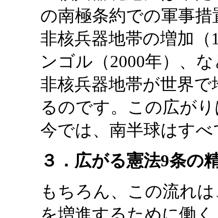
の南極条約での軍事措
非核兵器地帯の増加（1
ンゴル（2000年）、
非核兵器地帯が世界で
るのです。この広がり
今では、南半球はすべ
３．広がる憲法9条の
もちろん、この流れは
を増進するために働く