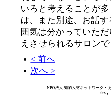
いろと考えることが多
は、また別途、お話す
囲気は分かっていただ
えさせられるサロンで
< 前へ
次へ >
NPO法人 知的人材ネットワーク・あいんしゅたいん
desig