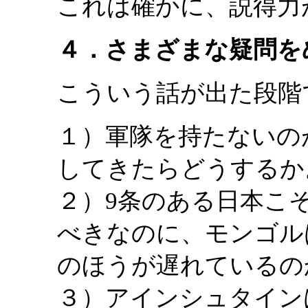
これは確かに、説得力
４．さまざまな疑問を
こういう話が出た段階
１）軍隊を持たないの
してきたらどうするか
２）9条のある日本こ
べきなのに、モンゴル
のほうが遅れているの
３）アインシュタイン