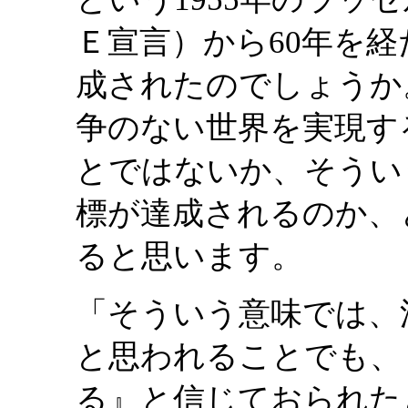
Ｅ宣言）から60年を
成されたのでしょうか
争のない世界を実現す
とではないか、そうい
標が達成されるのか、
ると思います。
「そういう意味では、
と思われることでも、
る』と信じておられた