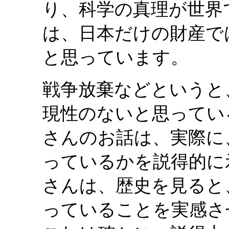
り、科学の真理が世界
は、日本だけの財産で
と思っています。
戦争放棄などというと
現性のないと思ってい
さんのお話は、実際に
っているかを説得的に
さんは、歴史を見ると
っていることを実感さ