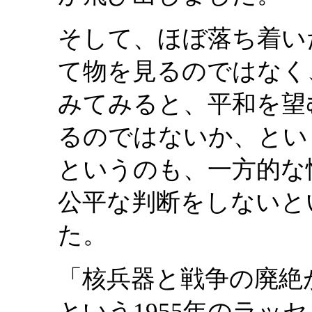
そして、ほぼ落ち着い
て物を見るのではなく
みてみると、平和を望
るのではないか、とい
というのも、一方的な
公平な判断をしないと
た。
「核兵器と戦争の廃絶
という1955年のラッ