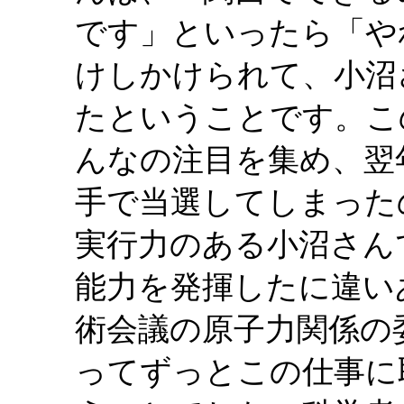
です」といったら「や
けしかけられて、小沼
たということです。こ
んなの注目を集め、翌
手で当選してしまった
実行力のある小沼さん
能力を発揮したに違い
術会議の原子力関係の
ってずっとこの仕事に