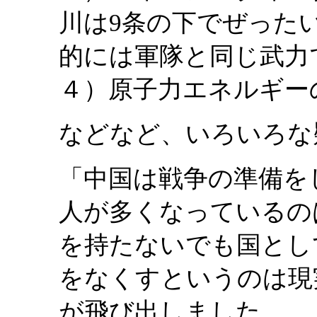
川は9条の下でぜった
的には軍隊と同じ武力
４）原子力エネルギー
などなど、いろいろな
「中国は戦争の準備を
人が多くなっているの
を持たないでも国とし
をなくすというのは現
が飛び出しました。