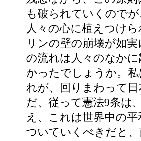
も破られていくのでが
人々の心に植えつけら
リンの壁の崩壊が如実
の流れは人々のなかに
かったでしょうか。私
れが、回りまわって日
だ、従って憲法9条は
え、これは世界中の平
ついていくべきだと、