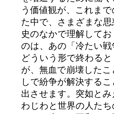
う価値観が、これまで
た中で、さまざまな思
史のなかで理解してお
のは、あの「冷たい戦
どういう形で終わると
が、無血で崩壊したこ
しで紛争が解決するこ
出させます。突如とみ
わじわと世界の人たち