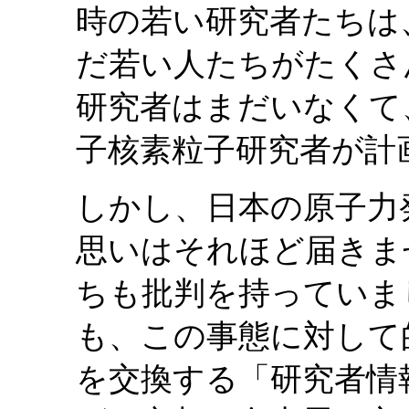
時の若い研究者たちは
だ若い人たちがたくさ
研究者はまだいなくて
子核素粒子研究者が計
しかし、日本の原子力
思いはそれほど届きま
ちも批判を持っていま
も、この事態に対して
を交換する「研究者情