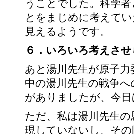
うことでした。科学者
とをまじめに考えてい
見えるようです。
６．いろいろ考えさせ
あと湯川先生が原子力
中の湯川先生の戦争へ
がありましたが、今日
ただ、私は湯川先生の
現していないし、その