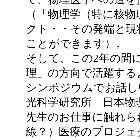
（「物理学（特に核物
クト・・その発端と現
ことができます）。
そして、この2年の間
理」の方向で活躍する
シンポジウムでお話し
光科学研究所 日本物
先生のお仕事に触れら
線？）医療のプロジェ