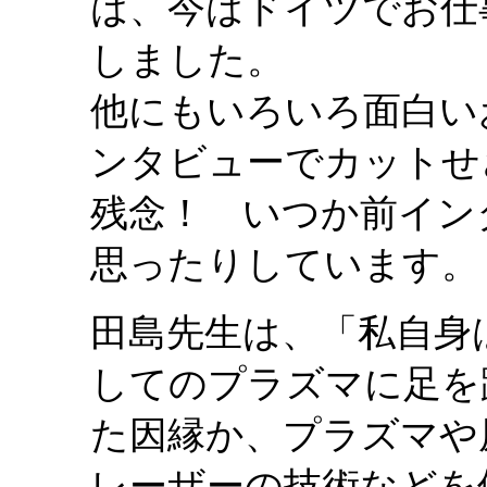
は、今はドイツでお仕
しました。
他にもいろいろ面白い
ンタビューでカットせ
残念！ いつか前イン
思ったりしています。
田島先生は、「私自身
してのプラズマに足を
た因縁か、プラズマや
レーザーの技術などを