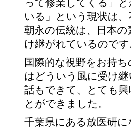
って修業してくる」と
いる」という現状は、
朝永の伝統は、日本の
け継がれているのです
国際的な視野をお持ち
はどういう風に受け継
話もできて、とても興
とができました。
千葉県にある放医研に