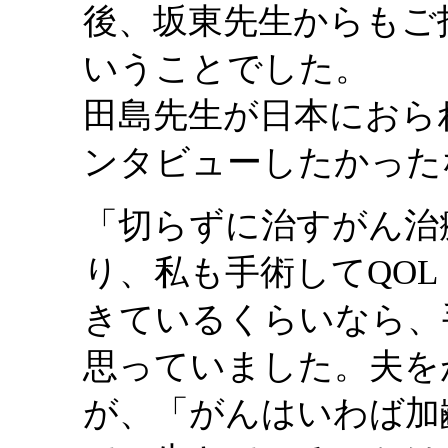
後、坂東先生からもご
いうことでした。
田島先生が日本におら
ンタビューしたかった
「切らずに治すがん治
り、私も手術してQO
きているくらいなら、
思っていました。夫を
が、「がんはいわば加