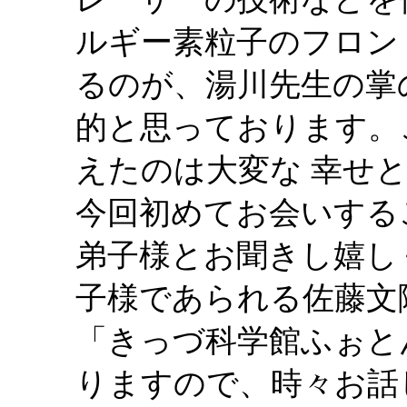
ルギー素粒子のフロン
るのが、湯川先生の掌
的と思っております。
えたのは大変な 幸せ
今回初めてお会いする
弟子様とお聞きし嬉し
子様であられる佐藤文
「きっづ科学館ふぉと
りますので、時々お話