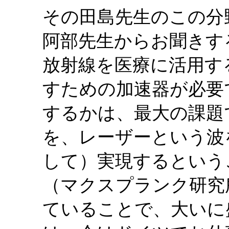
その田島先生のこの分
阿部先生からお聞きす
放射線を医療に活用す
すための加速器が必要
するかは、最大の課題
を、レーザーという波
して）実現するという
（マクスプランク研究
ていることで、大いに