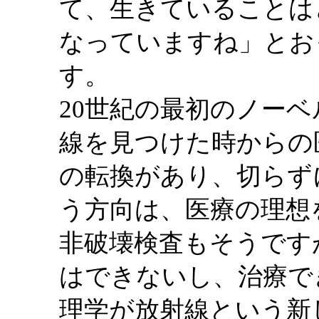
て、生きていることは
なっていますね」とお
す。
20世紀の最初のノー
線を見つけた時からの
の転換があり、切らず
う方向は、医療の理想
非破壊検査もそうです
はできないし、治療で
理学が放射線という新