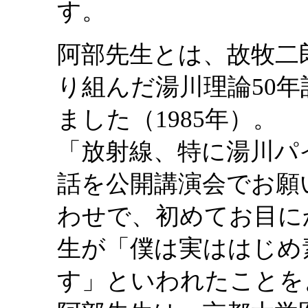
す。
阿部先生とは、故牧二
り組んだ湯川理論50
ました（1985年）。
「放射線、特に湯川パ
話を公開講演会でお願
わせで、初めてお目に
生が「僕は実ははじめ
す」といわれたことを