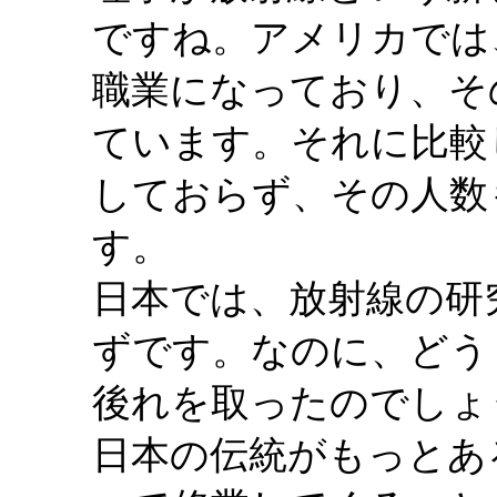
ですね。アメリカでは
職業になっており、その
ています。それに比較
しておらず、その人数
す。
日本では、放射線の研
ずです。なのに、どう
後れを取ったのでしょ
日本の伝統がもっとあ