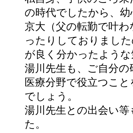
の時代でしたから、幼
京大（父の転勤で叶わ
ったりしておりました
が良く分かったような
湯川先生も、ご自分の
医療分野で役立つこと
でしょう。
湯川先生との出会い等
た。