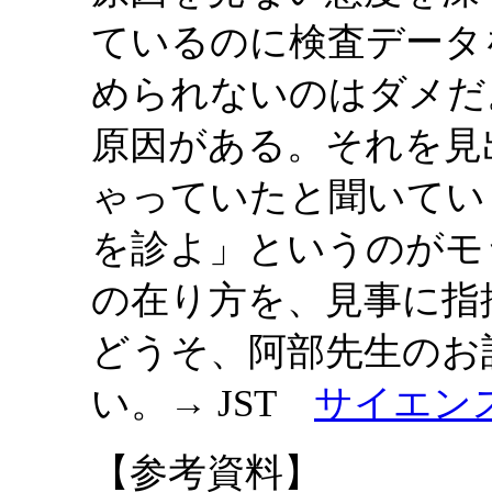
ているのに検査データ
められないのはダメだ
原因がある。それを見
ゃっていたと聞いてい
を診よ」というのがモ
の在り方を、見事に指
どうそ、阿部先生のお
い。→ JST
サイエン
【参考資料】