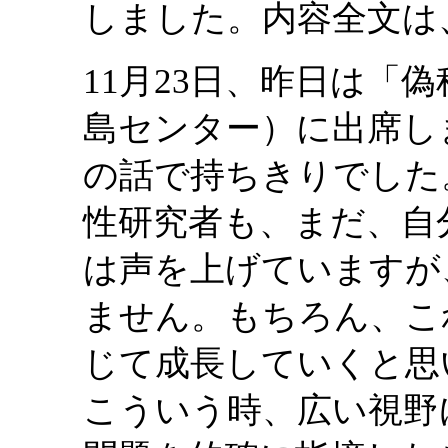
しました。内容全文は
11月23日、昨日は「
島センター）に出席し
の話で持ちきりでした
性研究者も、まだ、自
は声を上げていますが
ません。もちろん、こ
じて成長していくと思
こういう時、広い視野