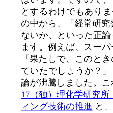
とするわけでもありま
の中から、「経常研究
ないか、といった正論
ます。例えば、スーパ
「果たしで、このとき
ていたでしょうか？」
論が沸騰しました。こ
17（独）理化学研究所
ィング技術の推進
と、