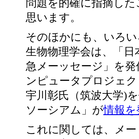
問題を的確に指摘した
思います。
そのほかにも、いろい
生物物理学会は、「日
急メーッセージ」を発
ンピュータプロジェク
宇川彰氏（筑波大学)
ソーシアム」が
情報を
これに関しては、メー