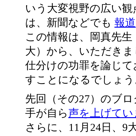
いう大変視野の広い観
は、新聞などでも
報道
この情報は、岡真先生
大）から、いただきま
仕分けの功罪を論じて
すことになるでしょう
先回（その27）のブ
手が自ら
声を上げてい
さらに、11月24日、