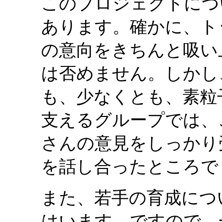
このプロジェクトにつ
あります。確かに、ト
の意向をきちんと吸い
は否めません。しかし
も、少なくとも、素粒
支えるグループでは、
さんの意見をしっかり
を話し合ったところで
また、若手の育成につ
はいます。ですので、