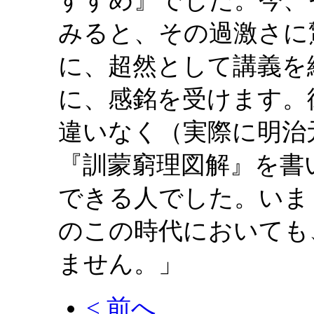
すすめ』でした。今、
みると、その過激さに
に、超然として講義を
に、感銘を受けます。
違いなく（実際に明治
『訓蒙窮理図解』を書
できる人でした。いま
のこの時代においても
ません。」
< 前へ