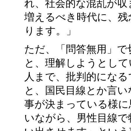
れ、社会的な混乱が収
増えるべき時代に、残
ります。」
ただ、「問答無用」で
と、理解しようとして
人まで、批判的になる
と、国民目線とか言い
事が決まっている様に
いながら、男性目線で