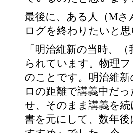
最後に、ある人（Mさ
ログを終わりたいと思
「明治維新の当時、（
られています。物理フ
のことです。明治維新
ロの距離で講義中だっ
せ、そのまま講義を続
書を元にして、数年後