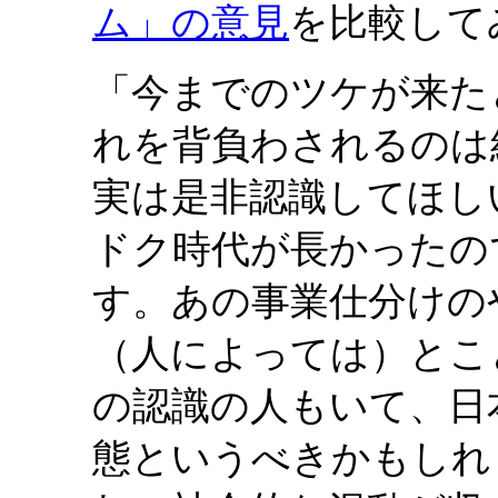
ム」の意見
を比較して
「今までのツケが来た
れを背負わされるのは
実は是非認識してほし
ドク時代が長かったの
す。あの事業仕分けの
（人によっては）とこ
の認識の人もいて、日
態というべきかもしれ