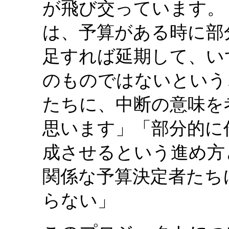
が飛び交っています。
は、予算がある時に部
足すれば延期して、い
のものではないという
たちに、中断の意味を
思います」「部分的に
成させるという進め方
関係な予算決定者たち
らない」