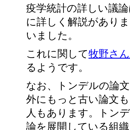
疫学統計の詳しい議論
に詳しく解説がありま
いました。
これに関して
牧野さん
るようです。
なお、トンデルの論文
外にもっと古い論文も
人もあります。トンデ
論を展開している組織