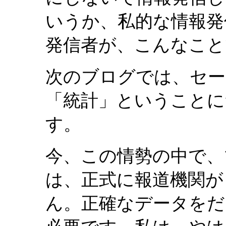
いうか、私的な情報発
発信者が、こんなこと
次のブログでは、セー
「統計」ということに
す。
今、この情勢の中で、
は、正式に報道機関が
ん。正確なデータをだ