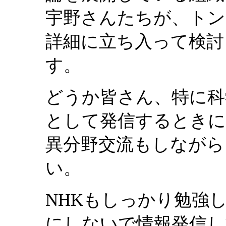
宇野さんたちが、トン
詳細に立ち入って検討
す。
どうか皆さん、特に科
として発信するときに
異分野交流もしながら
い。
NHKもしっかり勉強
にしないで情報発信し