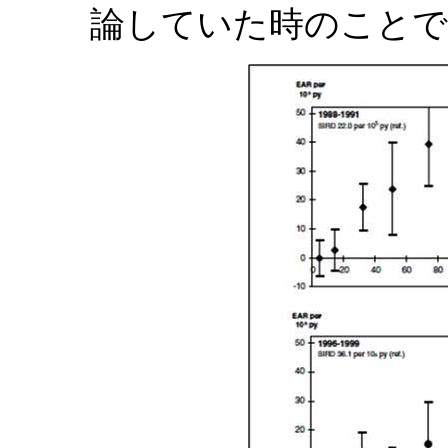
論していた時のことで