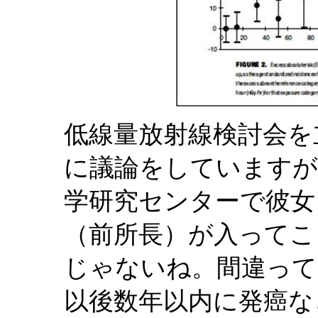
低線量放射線検討会を
に議論をしていますが
学研究センターで彼女
（前所長）が入ってこ
じゃないね。間違って
以後数年以内に発癌な