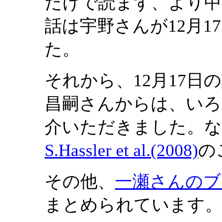
だけで読まず、より中
話は宇野さんが12月
た。
それから、12月17
昌嗣さんからは、いろ
介いただきました。な
S.Hassler et al.(2008)
の
その他、
一瀬さんのブ
まとめられています