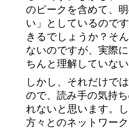
のピークを含めて、明
い」としているのです
きるでしょうか？そん
ないのですが、実際に
ちんと理解していない
しかし、それだけでは
ので、読み手の気持ち
れないと思います。し
方々とのネットワーク