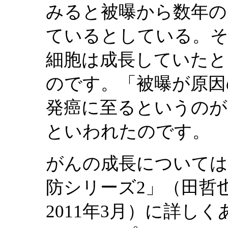
みると被曝から数年の
ているとしている。そ
細胞は成長していたと
のです。「被曝が原因
発癌に至るというのが
といわれたのです。
がんの成長については
防シリーズ2」（田哲
2011年3月）に詳し