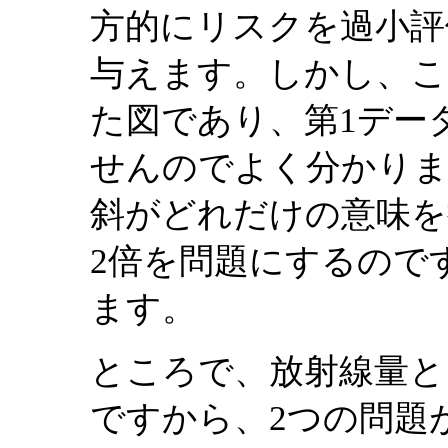
方的にリスクを過小評
与えます。しかし、こ
た図であり、第1デー
せんのでよく分かりま
斜がどれだけの意味を
2倍を問題にするので
ます。
ところで、放射線量と
ですから、2つの問題