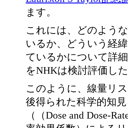
ます。
これには、どのような
いるか、どういう経緯
ているかについて詳細
をNHKは検討評価し
このように、線量リス
後得られた科学的知見
（（Dose and Dose-Rat