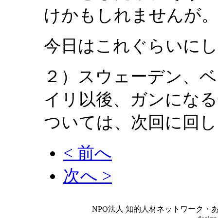
けかもしれませんが
今日はこれぐらいにし
２）スウェーデン、ベ
イリ以後、ガンになる
ついては、次回に回し
< 前へ
次へ >
NPO法人 知的人材ネットワーク・あいんしゅたいん