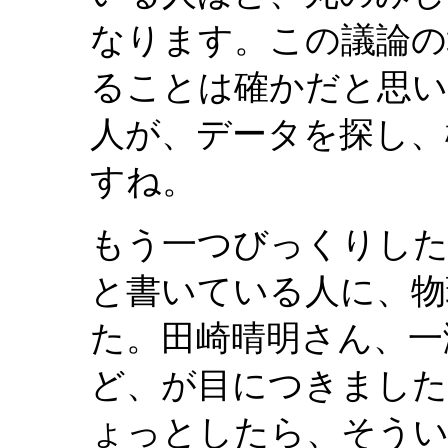
なります。この議論の
ることは確かだと思
人が、データを探し、
すね。
もう一つびっくりした
と書いている人に、物
た。田崎晴明さん、一
ど、が目につきました
ょっとしたら、そうい