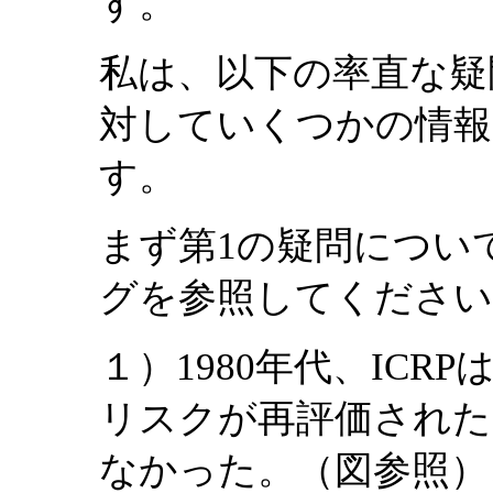
す。
私は、以下の率直な疑
対していくつかの情報
す。
まず第1の疑問につい
グを参照してください
１）1980年代、ICR
リスクが再評価された
なかった。（図参照）