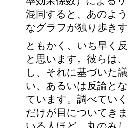
率効果係数）によるリ
混同すると、あのよう
なグラフが独り歩き
ともかく、いち早く反
と思います。彼らは、
し、それに基づいた議
い、あるいは反論とな
ています。調べていく
だけが目についてきま
いる人ほど、丸のみし