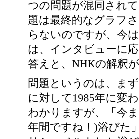
つの問題が混同されて
題は最終的なグラフさ
らないのですが、今は
は、インタビューに応
答えと、NHKの解釈
問題というのは、まず、１
に対して1985年に
わかりますが、「今まで
年間ですね！)浴びた