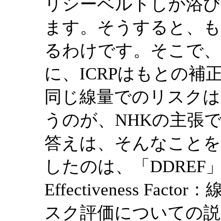
リシーベルトしか浴
ます。そうすると、も
るわけです。そこで、
に、ICRPはもとの
同じ線量でのリスクは
うのが、NHKの主張で
答えは、そんなことを
したのは、「DDREF」（（D
Effectiveness F
スク評価についての説