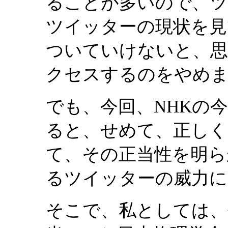
ることが多いので、ツ
ツイッターの現状を見
ついていけないと、思
クセスするのをやめ
でも、今回、NHKの
ると、せめて、正しく
て、その正当性を明ら
るツイッターの威力に
そこで、私としては、去