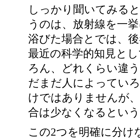
しっかり聞いてみると
うのは、放射線を一挙
浴びた場合とでは、後
最近の科学的知見とし
ろん、どれくらい違
だまだ人によっていろ
けではありませんが、
合は少なくなるとい
この2つを明確に分け