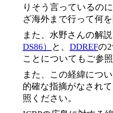
りそう言っているのに
ざ海外まで行って何を
また、水野さんの解説
DS86）
と、
DDREF
の
ことについてもご参
また、この経緯につい
的確な指摘がなされて
照ください。