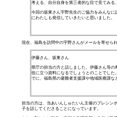
考える、自分自身を第三者的な目で見てみる、
今回の坂東さん宇野先生のご協力をみんなに
にわたしも発信していきたいと思いました。
現在、福島を訪問中の宇野さんがメールを寄せら
伊藤さん、坂東さん
県庁の担当の方と話しました。伊藤さん等の
役に立つ資料になるでしょうとのことでした
でに、福島県の避難者支援課や地域医療課な
担当の方は、当あいんしゅたいん主催のプレシン
子を話してくださることになっています。