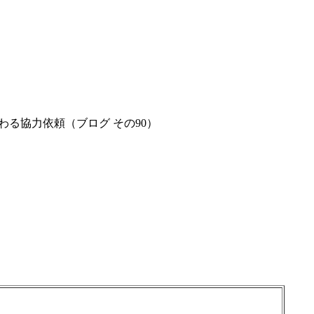
る協力依頼（ブログ その90）