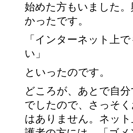
始めた方もいました。
かったです。
「インターネット上で
い」
といったのです。
どころが、あとで自分
でしたので、さっそく
はありません。ネット
護者の方には、「ゴメ