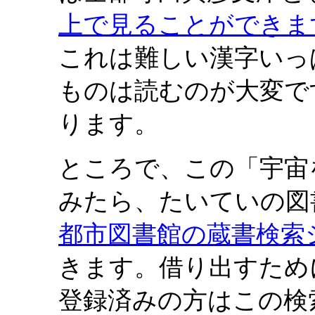
上で見ることができま
これは難しい漢字いっ
ものは読むのが大変で
ります。
ところで、この「宇宙
みたら、たいていの図
都市図書館の蔵書検索
きます。借り出すため
登録済みの方はこの検