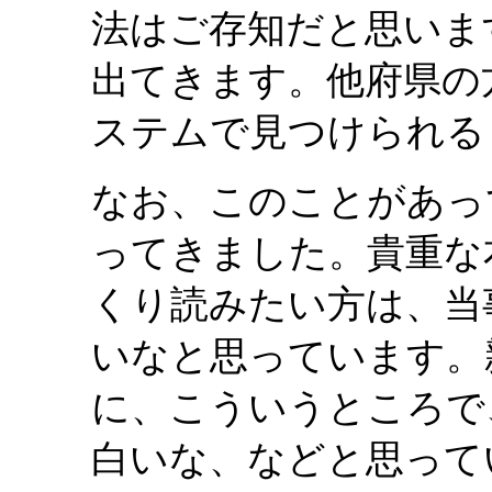
法はご存知だと思いま
出てきます。他府県の
ステムで見つけられる
なお、このことがあっ
ってきました。貴重な
くり読みたい方は、当
いなと思っています。
に、こういうところで
白いな、などと思って