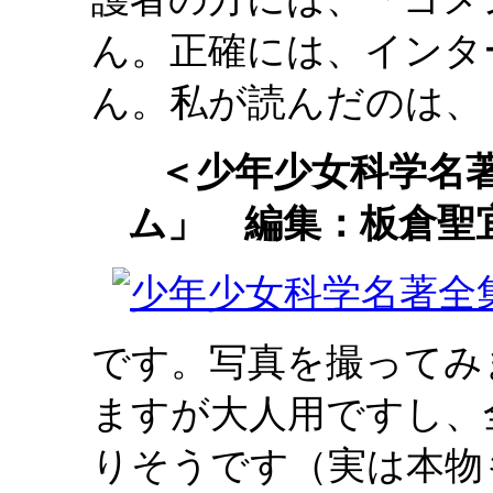
ん。正確には、インタ
ん。私が読んだのは、
＜少年少女科学名
ム」 編集：板倉聖
です。写真を撮ってみ
ますが大人用ですし、
りそうです（実は本物