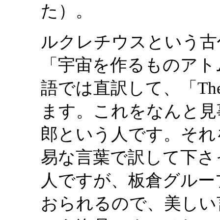
た）。
ルクレチウスという古
「宇宙を作るものアト
語では直訳して、「The Na
ます。これをなんと見
郎という人です。それ
易な言葉で訳して下さ
人ですが、板倉グルー
おられるので、美しい