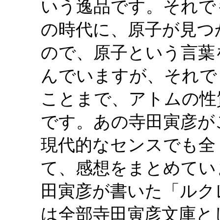
いう逸品です。それで
の時代に、原子が見つ
ので、原子という言葉
んでいますが、それで
ことまで、アトムの性
です。あの寺田寅彦が
現代的なセンスでも全
て、感想をまとめてい
田寅彦が書いた「ルク
は全部寺田寅彦文庫と