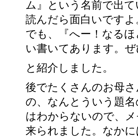
ム』という名前で出て
読んだら面白いですよ
でも、『へー！なるほ
い書いてあります。ぜ
と紹介しました。
後でたくさんのお母さ
の、なんとういう題名
はわからないので、メ
来られました。なかに