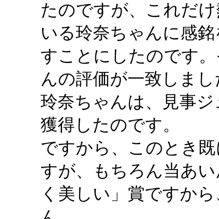
たのですが、これだけ
いる玲奈ちゃんに感銘
すことにしたのです。
んの評価が一致しまし
玲奈ちゃんは、見事ジ
獲得したのです。
ですから、このとき既
すが、もちろん当あい
く美しい」賞ですから
ん。