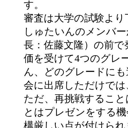
す。
審査は大学の試験より
しゅたいんのメンバー
長：佐藤文隆）の前で
価を受けて4つのグレ
ん、どのグレードにも
会に出席しただけでは
ただ、再挑戦すること
とはプレゼンをする機
構厳しい点が付けられ