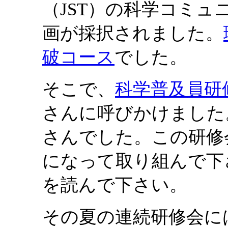
（JST）の科学コミ
画が採択されました。
破コース
でした。
そこで、
科学普及員研修
さんに呼びかけました
さんでした。この研修
になって取り組んで下
を読んで下さい。
その夏の連続研修会に