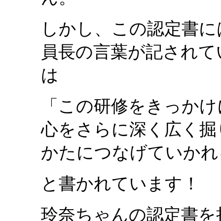
しかし、この認定書に
員長の言葉が記されて
は
「この研修をきっかけ
心をさらに深く広く掘
かたにつなげていかれ
と書かれています！
玲奈ちゃんの認定書を