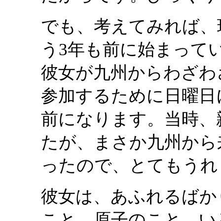
でも、考えてみれば、
う3年も前に始まって
彼女が九州からわざわ
参加するために日曜日
前になります。当時、
たが、まさか九州から
ったので、とてもうれ
彼女は、あふれるばか
こと、原子のこと、い