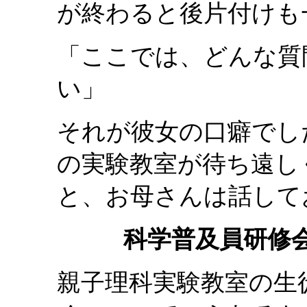
が終わると後片付けも
「ここでは、どんな質
い」
それが彼女の口癖でし
の実験教室が待ち遠し
と、お母さんは話して
科学普及員研修会
親子理科実験教室の生