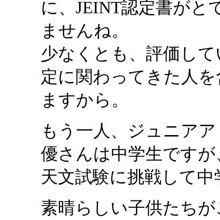
に、JEINT認定書が
ませんね。
少なくとも、評価して
定に関わってきた人を
ますから。
もう一人、ジュニアア
優さんは中学生ですが
天文試験に挑戦して中
素晴らしい子供たちが