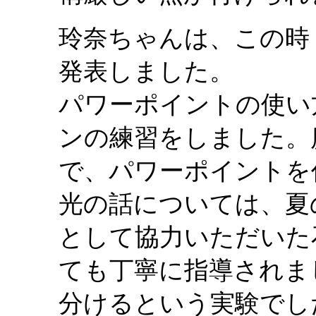
玲奈ちゃんは、この時
発表しました。
パワーポイントの使い
ンの練習をしました。
で、パワーポイントを
光の話については、夏
として協力いただいた
ても丁寧に指導されま
分けるという実験でし