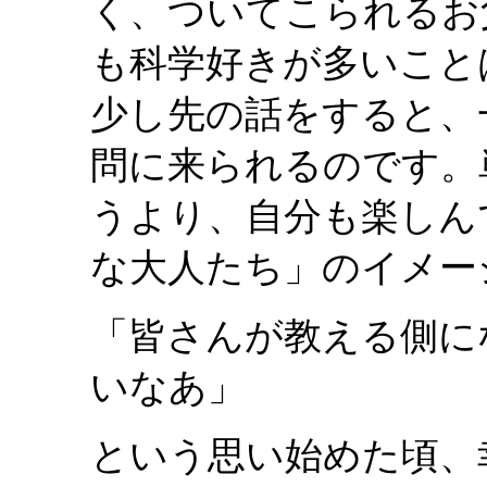
く、ついてこられるお
も科学好きが多いこと
少し先の話をすると、
問に来られるのです。
うより、自分も楽しん
な大人たち」のイメー
「皆さんが教える側に
いなあ」
という思い始めた頃、