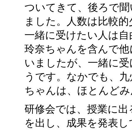
ついてきて、後ろで聞
ました。人数は比較的
一緒に受けたい人は自
玲奈ちゃんを含んで他
いましたが、一緒に受
うです。なかでも、九
ちゃんは、ほとんどみ
研修会では、授業に出
を出し、成果を発表し