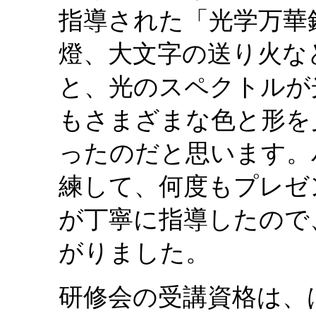
指導された「光学万華
燈、大文字の送り火な
と、光のスペクトルが
もさまざまな色と形を
ったのだと思います。
練して、何度もプレゼ
が丁寧に指導したので
がりました。
研修会の受講資格は、