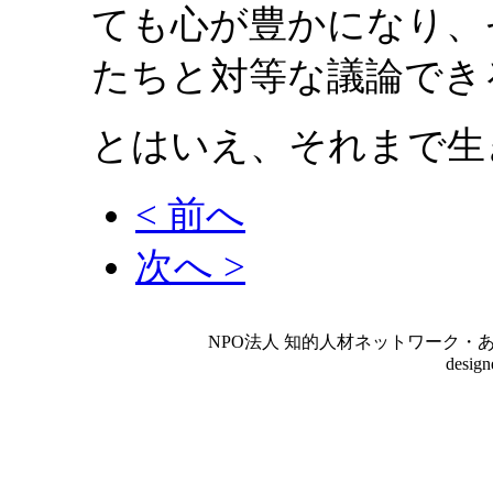
ても心が豊かになり、
たちと対等な議論でき
とはいえ、それまで生
< 前へ
次へ >
NPO法人 知的人材ネットワーク・あいんしゅたいん
desig