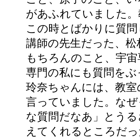
があふれていました。
この時とばかりに質問
講師の先生だった、松
もちろんのこと、宇宙
専門の私にも質問をぶ
玲奈ちゃんには、教室
言っていました。なぜ
な質問だなあ」とうる
えてくれるところだっ