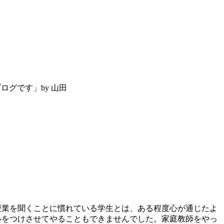
ログです」by 山田
授業を聞くことに慣れている学生とは、ある程度心が通じたよ
ルをつけさせてやることもできませんでした。家庭教師をやっ