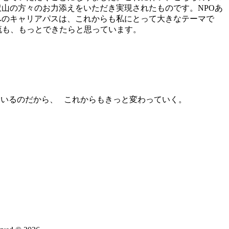
山の方々のお力添えをいただき実現されたものです。NPOあ
へのキャリアパスは、これからも私にとって大きなテーマで
流も、もっとできたらと思っています。
いるのだから、 これからもきっと変わっていく。