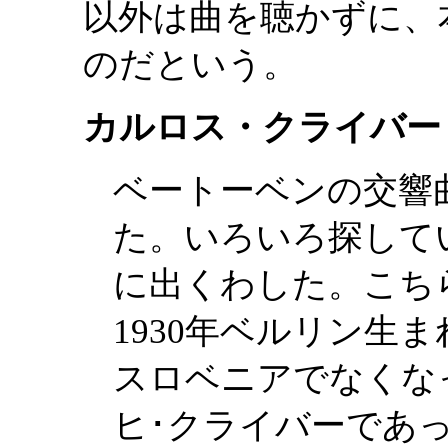
以外は曲を聴かずに、
のだという。
カルロス・クライバー
ベートーベンの交響
た。いろいろ探して
に出くわした。こち
1930年ベルリン生ま
スロベニアでなくな
ヒ･クライバーであ