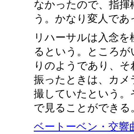
なかったので、指揮
う。かなり変人であ
リハーサルは入念を
るという。ところが
りのようであり、そ
振ったときは、カメ
撮していたという。
で見ることができる
ベートーベン・交響