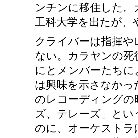
ンチンに移住した。
工科大学を出たが、
クライバーは指揮や
ない。カラヤンの死
にとメンバーたちに
は興味を示さなかっ
のレコーディングの
ズ、テレーズ」とい
のに、オーケストラ