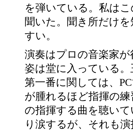
を弾いている。私はこ
聞いた。聞き所だけを
すい。
演奏はプロの音楽家が
姿は堂に入っている。
第一番に関しては、P
が腫れるほど指揮の練
の指揮する曲を聴いて
り涙するが、それも演