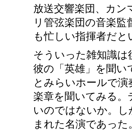
放送交響楽団、カン
リ管弦楽団の音楽監
も忙しい指揮者だと
そういった雑知識は
彼の「英雄」を聞いて
とみらいホールで演
楽章を聞いてみる。
いのではないか。し
まれた名演であった