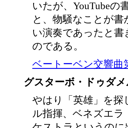
いたが、YouTub
と、物騒なことが書
い演奏であったと書
のである。
ベートーベン交響曲第
グスターボ・ドゥダメ
やはり「英雄」を探
ル指揮、ベネズエラ
ケストラというのに