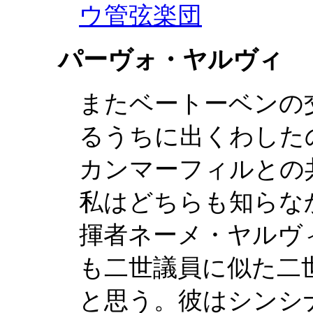
ウ管弦楽団
パーヴォ・ヤルヴィ
またベートーベンの
るうちに出くわした
カンマーフィルとの
私はどちらも知らな
揮者ネーメ・ヤルヴ
も二世議員に似た二
と思う。彼はシンシ