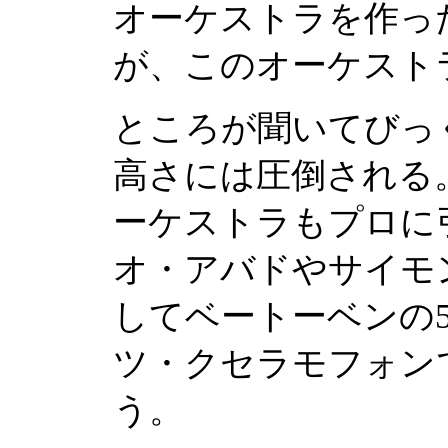
オーケストラを作っ
が、このオーケスト
ところが聞いてびっ
高さには圧倒される
ーケストラもプロに
オ・アバドやサイモ
してベートーベンの5
ツ・クセラモフォン
う。