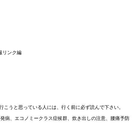
報リンク編
に行こうと思っている人には、行く前に必ず読んで下さい。
活発病、エコノミークラス症候群、炊き出しの注意、腰痛予防