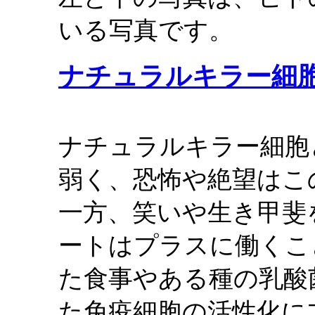
いる写真です。
ナチュラルキラー細
ナチュラルキラー細胞
弱く、恐怖や絶望はこ
一方、笑いや生き甲斐
ートはプラスに働くこ
た食事やある種の乳酸
た免疫細胞の活性化に