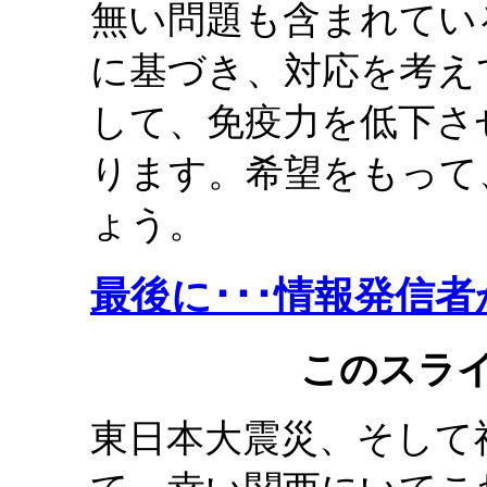
無い問題も含まれてい
に基づき、対応を考え
して、免疫力を低下さ
ります。希望をもって
ょう。
最後に･･･情報発信
このスラ
東日本大震災、そして