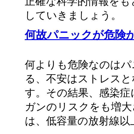
正確な科学的情報をも
していきましょう。
何故パニックが危険
何よりも危険なのはパ
る、不安はストレスと
す。その結果、感染症
ガンのリスクをも増大
は、低容量の放射線以