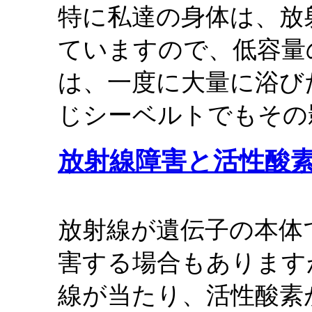
特に私達の身体は、放
ていますので、低容量
は、一度に大量に浴び
じシーベルトでもその
放射線障害と活性酸
放射線が遺伝子の本体
害する場合もあります
線が当たり、活性酸素