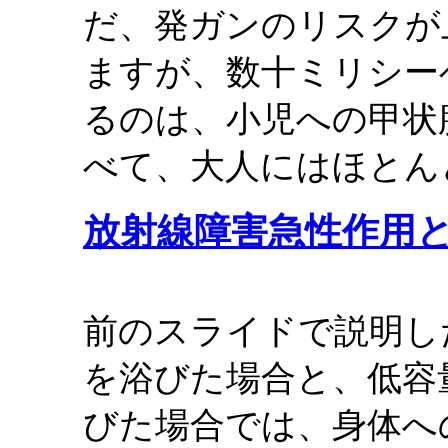
だ、発ガンのリスクが
ますが、数十ミリシー
るのは、小児への甲状
べて、大人にはほとん
放射線障害急性作用
前のスライドで説明し
を浴びた場合と、低容
びた場合では、身体へ