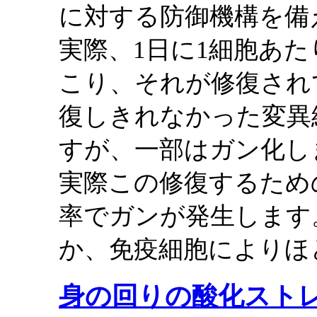
に対する防御機構を備
実際、1日に1細胞あた
こり、それが修復され
復しきれなかった変異
すが、一部はガン化し
実際この修復するため
率でガンが発生します
か、免疫細胞によりほ
身の回りの酸化スト