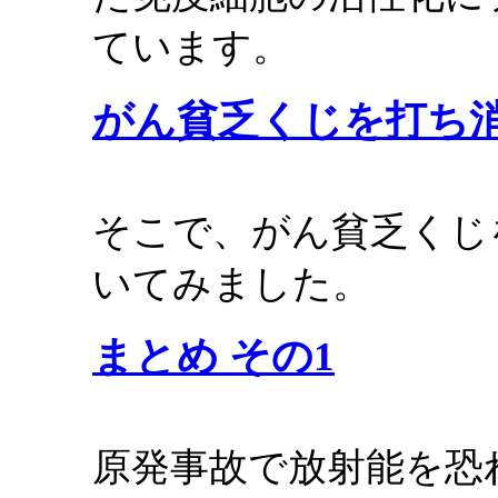
ています。
がん貧乏くじを打ち
そこで、がん貧乏くじ
いてみました。
まとめ その1
原発事故で放射能を恐