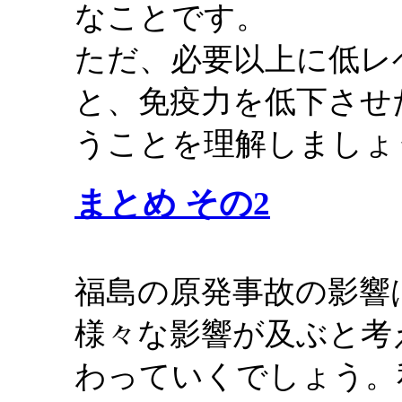
なことです。
ただ、必要以上に低レ
と、免疫力を低下させ
うことを理解しましょ
まとめ その2
福島の原発事故の影響
様々な影響が及ぶと考
わっていくでしょう。