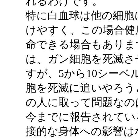
れるわけです。
特に白血球は他の細胞
けやすく、この場合健
命できる場合もありま
は、ガン細胞を死滅さ
すが、5から10シー
胞を死滅に追いやろう
の人に取って問題なの
今までに報告されている
接的な身体への影響は