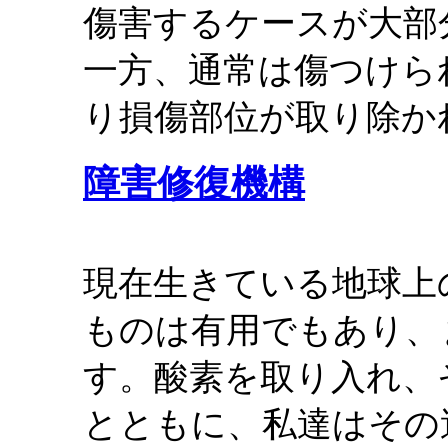
傷害するケースが大部
一方、通常は傷つけら
り損傷部位が取り除か
障害修復機構
現在生きている地球上
ものは有用でもあり、
す。酸素を取り入れ、
とともに、私達はその