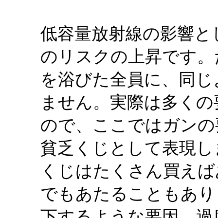
低容量放射線の影響と
のリスクの上昇です。
を浴びた全員に、同じ
ません。実際は多くの
ので、ここではガンの
貧乏くじとして表現し
くじはたくさん買えば
でもあたることもあり
下するような要因、過