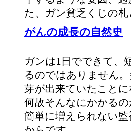
た、ガン貧乏くじの札
がんの成長の自然史
ガンは1日でできて、
るのではありません。
芽が出来ていたことに
何故そんなにかかるの
簡単に増えられない監
からです。