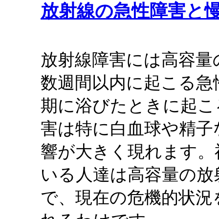
放射線の急性障害と
放射線障害には高容量
数週間以内に起こる急
期に浴びたときに起こ
害は特に白血球や精子
響が大きく現れます。
いる人達は高容量の放
で、現在の危機的状況