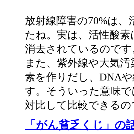
放射線障害の70%は
たね。実は、活性酸素
消去されているのです
また、紫外線や大気汚
素を作りだし、DNA
す。そういった意味で
対比して比較できるの
「がん貧乏くじ」の