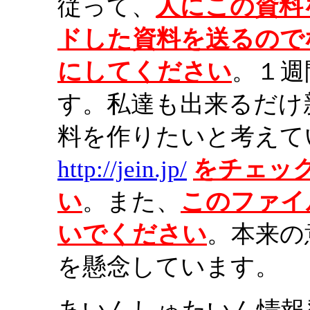
従って、
人にこの資料
ドした資料を送るので
にしてください
。１週
す。私達も出来るだけ
料を作りたいと考えて
http://jein.jp/
をチェッ
い
。また、
このファイ
いでください
。本来の
を懸念しています。