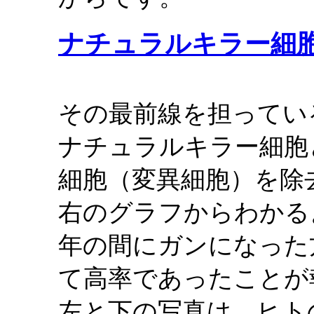
ナチュラルキラー細
その最前線を担ってい
ナチュラルキラー細胞
細胞（変異細胞）を除
右のグラフからわかる
年の間にガンになった
て高率であったことが
左と下の写真は、ヒト