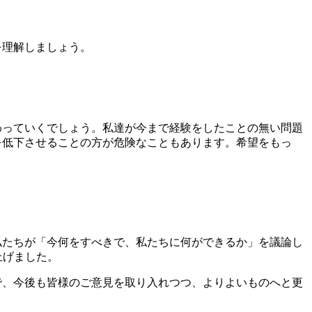
を理解しましょう。
わっていくでしょう。私達が今まで経験をしたことの無い問題
を低下させることの方が危険なこともあります。希望をもっ
私たちが「今何をすべきで、私たちに何ができるか」を議論し
上げました。
で、今後も皆様のご意見を取り入れつつ、よりよいものへと更