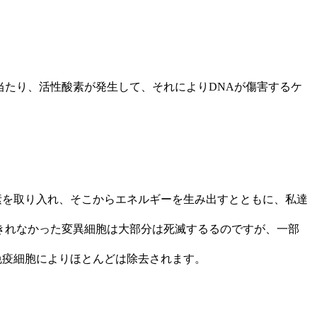
当たり、活性酸素が発生して、それによりDNAが傷害するケ
素を取り入れ、そこからエネルギーを生み出すとともに、私達
しきれなかった変異細胞は大部分は死滅するるのですが、一部
免疫細胞によりほとんどは除去されます。