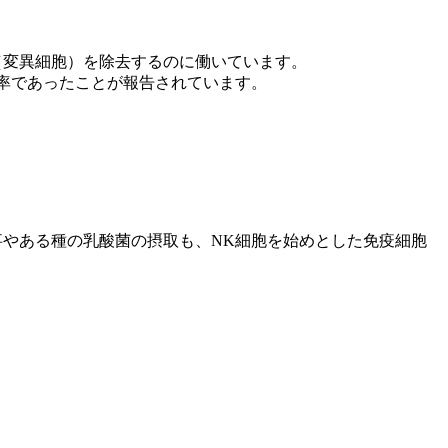
（変異細胞）を除去するのに働いています。
高率であったことが報告されています。
やある種の乳酸菌の摂取も、NK細胞を始めとした免疫細胞