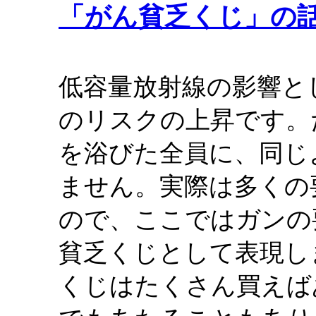
「がん貧乏くじ」の
低容量放射線の影響と
のリスクの上昇です。
を浴びた全員に、同じ
ません。実際は多くの
ので、ここではガンの
貧乏くじとして表現し
くじはたくさん買えば