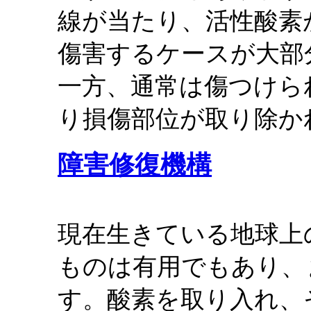
線が当たり、活性酸素
傷害するケースが大部
一方、通常は傷つけら
り損傷部位が取り除か
障害修復機構
現在生きている地球上
ものは有用でもあり、
す。酸素を取り入れ、