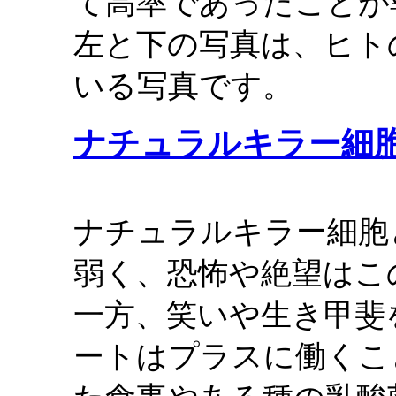
て高率であったことが
左と下の写真は、ヒト
いる写真です。
ナチュラルキラー細
ナチュラルキラー細胞
弱く、恐怖や絶望はこ
一方、笑いや生き甲斐
ートはプラスに働くこ