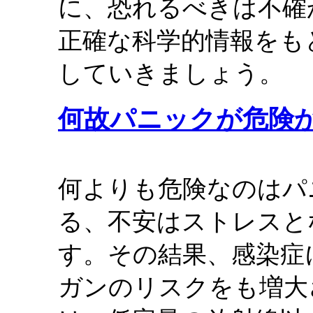
に、恐れるべきは不確
正確な科学的情報をも
していきましょう。
何故パニックが危険
何よりも危険なのはパ
る、不安はストレスと
す。その結果、感染症
ガンのリスクをも増大