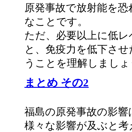
原発事故で放射能を恐
なことです。
ただ、必要以上に低レ
と、免疫力を低下させ
うことを理解しましょ
まとめ その2
福島の原発事故の影響
様々な影響が及ぶと考