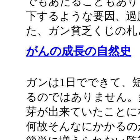
でもあたることもあり
下するような要因、過
た、ガン貧乏くじの札
がんの成長の自然史
ガンは1日でできて、
るのではありません。
芽が出来ていたことに
何故そんなにかかるの