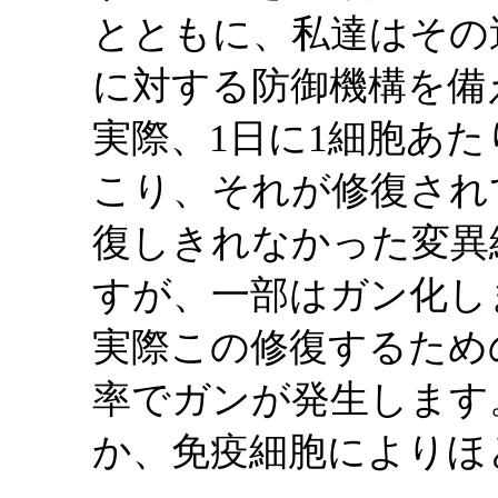
とともに、私達はその
に対する防御機構を備
実際、1日に1細胞あた
こり、それが修復され
復しきれなかった変異
すが、一部はガン化し
実際この修復するため
率でガンが発生します
か、免疫細胞によりほ