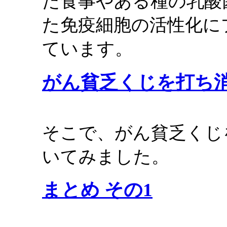
た食事やある種の乳酸
た免疫細胞の活性化に
ています。
がん貧乏くじを打ち
そこで、がん貧乏くじ
いてみました。
まとめ その1