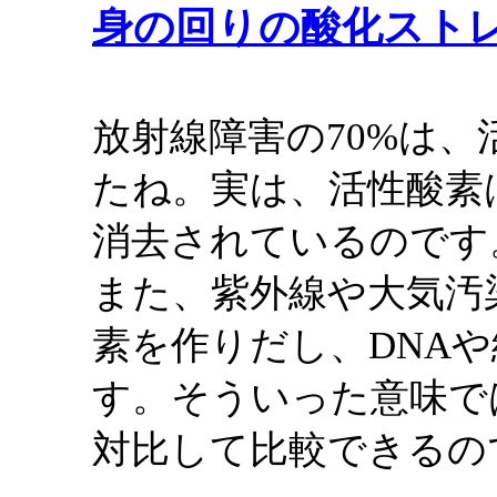
身の回りの酸化スト
放射線障害の70%は
たね。実は、活性酸素
消去されているのです
また、紫外線や大気汚
素を作りだし、DNA
す。そういった意味で
対比して比較できるの