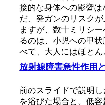
接的な身体への影響は
だ、発ガンのリスクが
ますが、数十ミリシー
るのは、小児への甲状
べて、大人にはほとん
放射線障害急性作用
前のスライドで説明し
を浴びた場合と、低容