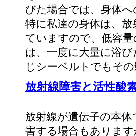
びた場合では、身体へ
特に私達の身体は、放
ていますので、低容量
は、一度に大量に浴び
じシーベルトでもその
放射線障害と活性酸
放射線が遺伝子の本体
害する場合もあります