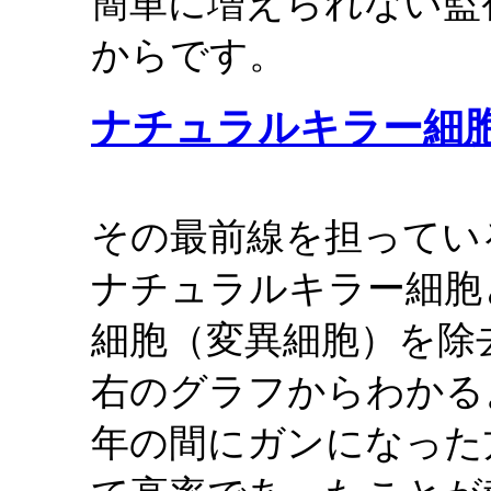
簡単に増えられない監
からです。
ナチュラルキラー細
その最前線を担ってい
ナチュラルキラー細胞
細胞（変異細胞）を除
右のグラフからわかる
年の間にガンになった