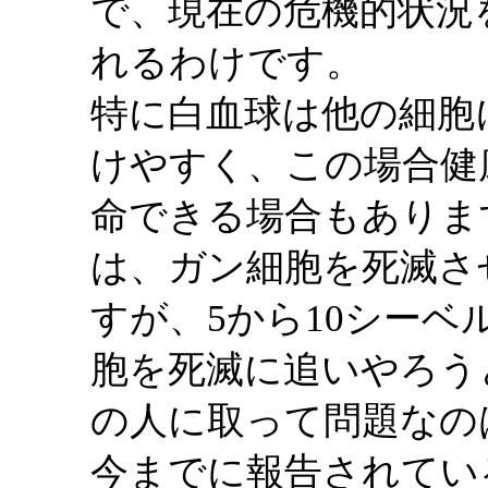
で、現在の危機的状況
れるわけです。
特に白血球は他の細胞
けやすく、この場合健
命できる場合もありま
は、ガン細胞を死滅さ
すが、5から10シー
胞を死滅に追いやろう
の人に取って問題なの
今までに報告されている