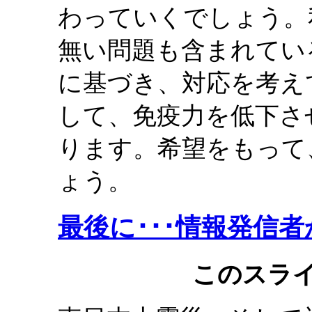
わっていくでしょう。
無い問題も含まれてい
に基づき、対応を考え
して、免疫力を低下さ
ります。希望をもって
ょう。
最後に･･･情報発信
このスラ