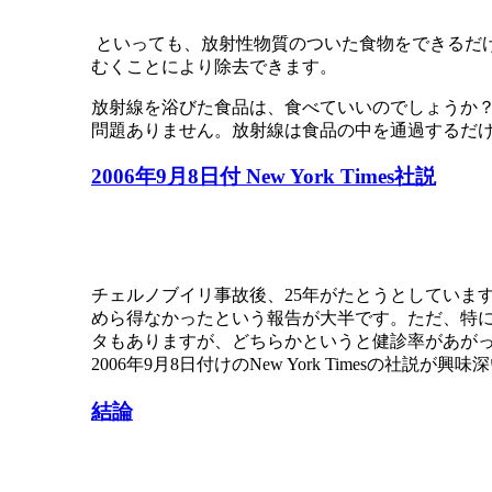
といっても、放射性物質のついた食物をできるだ
むくことにより除去できます。
放射線を浴びた食品は、食べていいのでしょうか
問題ありません。放射線は食品の中を通過するだ
2006年9月8日付 New York Times社説
チェルノブイリ事故後、25年がたとうとしていま
めら得なかったという報告が大半です。ただ、特
タもありますが、どちらかというと健診率があが
2006年9月8日付けのNew York Timesの社説が
結論