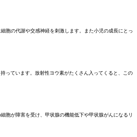
は細胞の代謝や交感神経を刺激します。また小児の成長にとっ
子を持っています。放射性ヨウ素がたくさん入ってくると、この
の細胞が障害を受け、甲状腺の機能低下や甲状腺がんになるリ