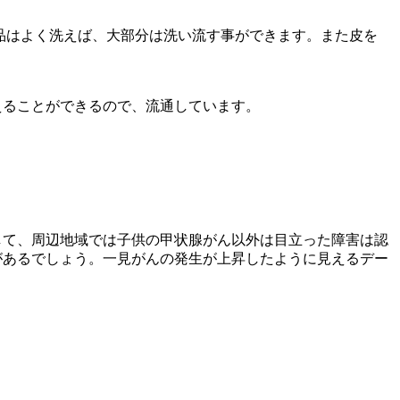
品はよく洗えば、大部分は洗い流す事ができます。また皮を
えることができるので、流通しています。
して、周辺地域では子供の甲状腺がん以外は目立った障害は認
があるでしょう。一見がんの発生が上昇したように見えるデー