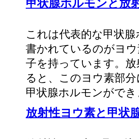
甲状腺ホルモンと放
これは代表的な甲状腺ホ
書かれているのがヨウ
子を持っています。放
ると、このヨウ素部分
甲状腺ホルモンができ
放射性ヨウ素と甲状