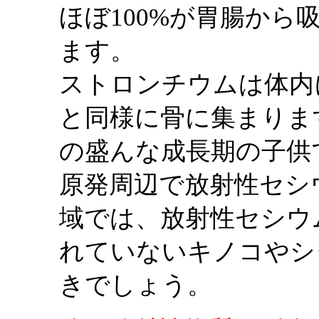
ほぼ100%が胃腸か
ます。
ストロンチウムは体内
と同様に骨に集まりま
の盛んな成長期の子供
原発周辺で放射性セシ
域では、放射性セシウ
れていないキノコやシ
きでしょう。