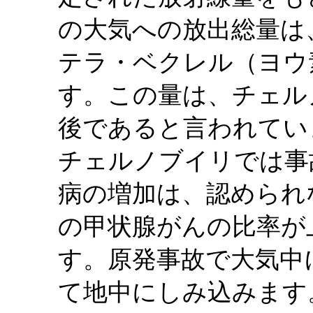
の大気への放出総量は、
テラ・ベクレル（ヨウ
す。この量は、チェル
後であると言われてい
チェルノブイリでは事
病の増加は、認められ
の甲状腺がんの比率が
す。原発事故で大気中
て地中にしみ込みます