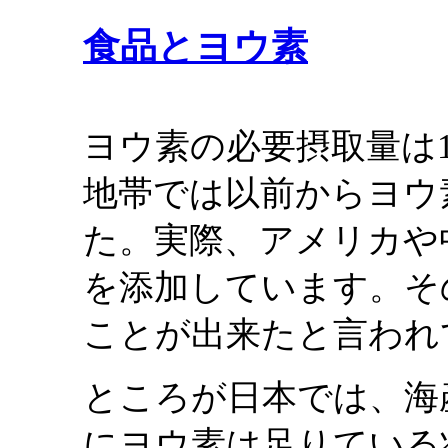
食品とヨウ素
ヨウ素の必要摂取量は1
地帯では以前からヨウ
た。実際、アメリカや
を添加しています。そ
ことが出来たと言われ
ところが日本では、海
にヨウ素は足りている