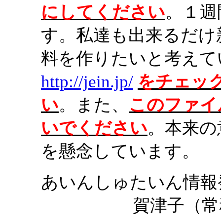
にしてください
。１週
す。私達も出来るだけ
料を作りたいと考えて
http://jein.jp/
をチェッ
い
。また、
このファイ
いでください
。本来の
を懸念しています。
あいんしゅたいん情報
賀津子（常