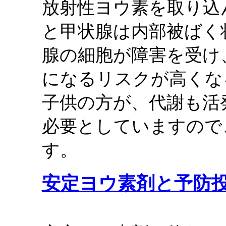
放射性ヨウ素を取り込
と甲状腺は内部被ばく
腺の細胞が障害を受け
になるリスクが高くな
子供の方が、代謝も活
必要としていますので
す。
安定ヨウ素剤と予防