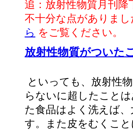
追：放射性物質月刊降
不十分な点がありまし
ら
をご覧ください。
放射性物質がついた
といっても、放射性物
らないに超したことは
た食品はよく洗えば、
す。また皮をむくこと