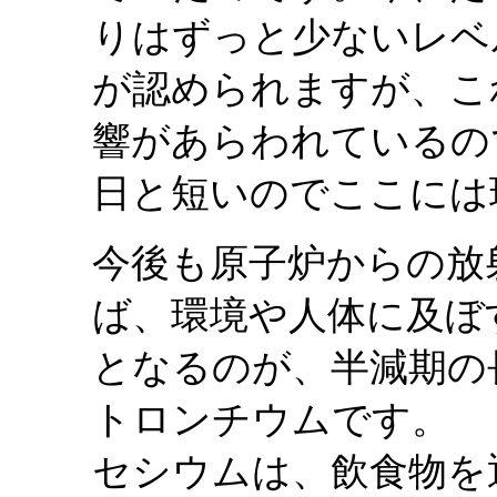
りはずっと少ないレベル
が認められますが、こ
響があらわれているの
日と短いのでここには
今後も原子炉からの放
ば、環境や人体に及ぼ
となるのが、半減期の
トロンチウムです。
セシウムは、飲食物を