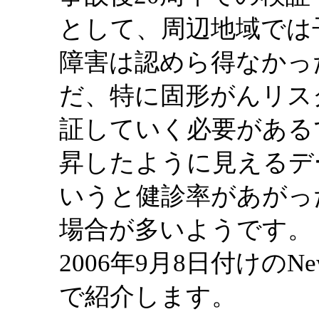
として、周辺地域では
障害は認めら得なかっ
だ、特に固形がんリス
証していく必要がある
昇したように見えるデ
いうと健診率があがっ
場合が多いようです。
2006年9月8日付けのNe
で紹介します。