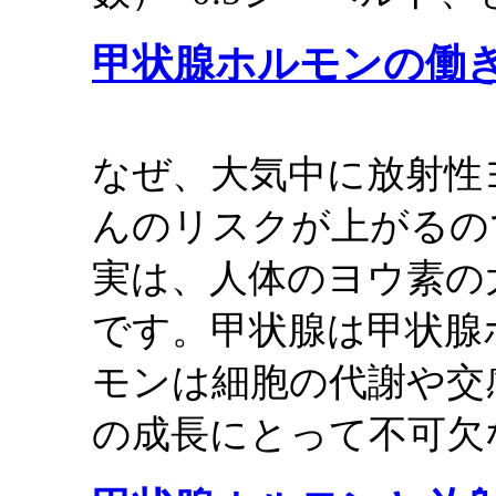
甲状腺ホルモンの働
なぜ、大気中に放射性
んのリスクが上がるの
実は、人体のヨウ素の
です。甲状腺は甲状腺
モンは細胞の代謝や交
の成長にとって不可欠