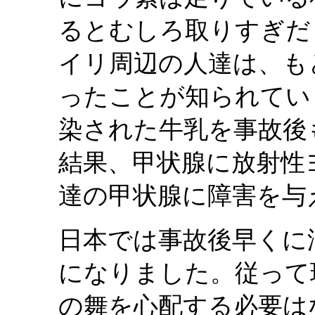
るとむしろ取りすぎだ
イリ周辺の人達は、も
ったことが知られてい
染された牛乳を事故後
結果、甲状腺に放射性
達の甲状腺に障害を与
日本では事故後早くに
になりました。従って
の舞を心配する必要は