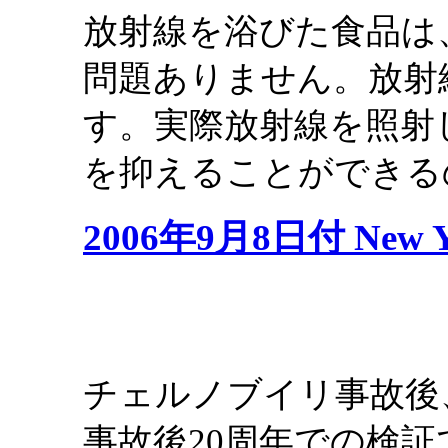
放射線を浴びた食品は
問題ありません。放射
す。実際放射線を照射
を抑えることができる
2006年9月8日付 New Y
チェルノブイリ事故後
事故後20周年での検