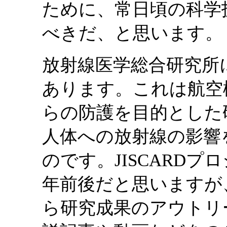
ために、常日頃の科学
べきだ、と思います。
放射線医学総合研究所
あります。これは航空
らの防護を目的とした
人体への放射線の影響
のです。JISCARDプ
年前後だと思いますが
ら研究成果のアウトリ