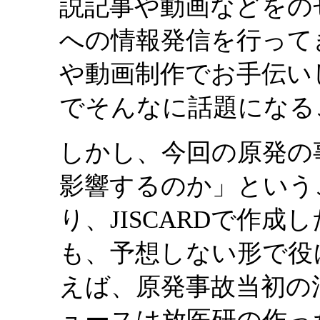
説記事や動画などをの
への情報発信を行って
や動画制作でお手伝い
でそんなに話題になる
しかし、今回の原発の
影響するのか」という
り、JISCARDで作
も、予想しない形で役
えば、原発事故当初の