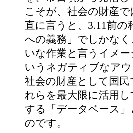
こそが、社会の財産で
直に言うと、3.11前
への義務」でしかなく
いな作業と言うイメー
いうネガティブなアウ
社会の財産として国民
れらを最大限に活用し
する「データベース」
のです。