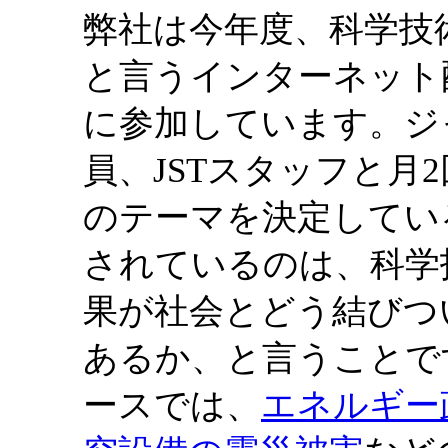
弊社は今年度、科学技
と言うインターネット
に参加しています。ジ
員、JSTスタッフと月
のテーマを決定してい
されているのは、科学
果が社会とどう結びつ
あるか、と言うことで
ースでは、
エネルギー