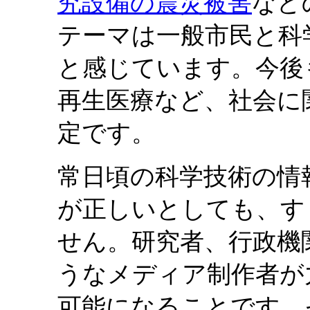
究設備の震災被害
など
テーマは一般市民と科
と感じています。今後
再生医療など、社会に
定です。
常日頃の科学技術の情
が正しいとしても、す
せん。研究者、行政機
うなメディア制作者が
可能になることです。