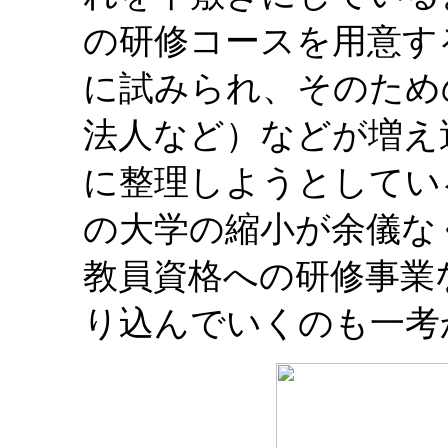
の研修コースを用意す
に試みられ、そのための
法人など）などが増え
に整理しようとしてい
の大学の縮小が余儀な
教員資格への研修事業
り込んでいくのも一考