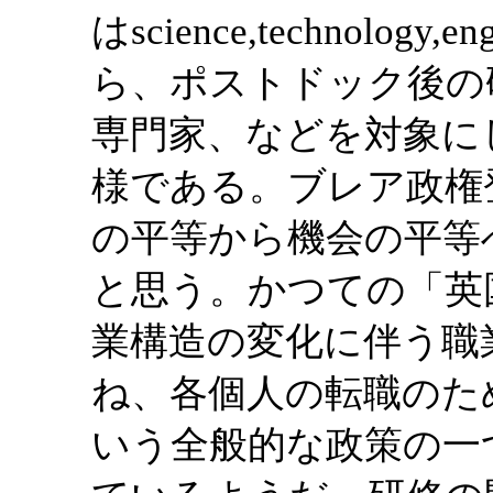
はscience,technology
ら、ポストドック後の
専門家、などを対象に
様である。ブレア政権
の平等から機会の平等
と思う。かつての「英
業構造の変化に伴う職
ね、各個人の転職のた
いう全般的な政策の一