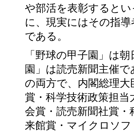
や部活を表彰するとい
に、現実にはその指導
である。
「野球の甲子園」は朝
園」は読売新聞主催で
の両方で、内閣総理大
賞・科学技術政策担当
会賞・読売新聞社賞・
来館賞・マイクロソフ