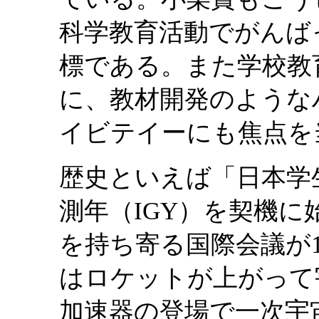
科学教育活動でがんば
標である。また学校教
に、教材開発のような
イビテイーにも焦点を
歴史といえば「日本学生
測年（IGY）を契機に
を持ち寄る国際会議が1
はロケットが上がって
加速器の登場で一次宇