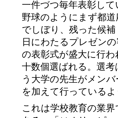
一件づつ毎年表彰してい
野球のようにまず都道
でしぼり、残った候補
日にわたるプレゼンの
の表彰式が盛大に行わ
十数個選ばれる。選考
う大学の先生がメンバ
を加えて行っているよ
これは学校教育の業界