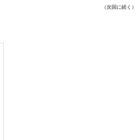
（次回に続く）