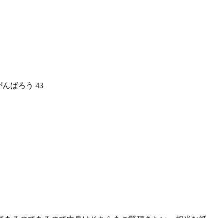
んばろう 43