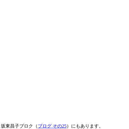
、坂東昌子ブロク（
ブログ その25
）にもあります。