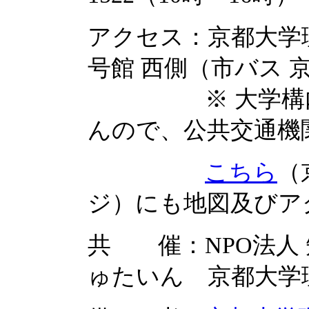
アクセス：京都大学
号館 西側（市バス 
※ 大学構内に
んので、公共交通機
こちら
（
ジ）にも地図及び
共 催：NPO法人
ゅたいん 京都大学