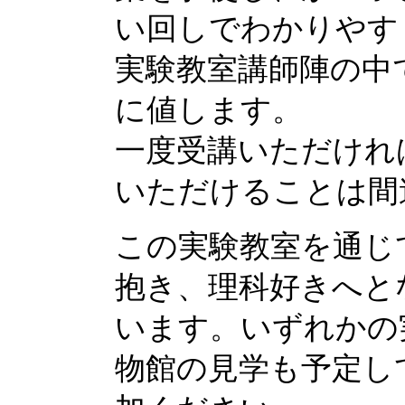
い回しでわかりやす
実験教室講師陣の中
に値します。
一度受講いただけれ
いただけることは間
この実験教室を通じ
抱き、理科好きへと
います。いずれかの
物館の見学も予定し