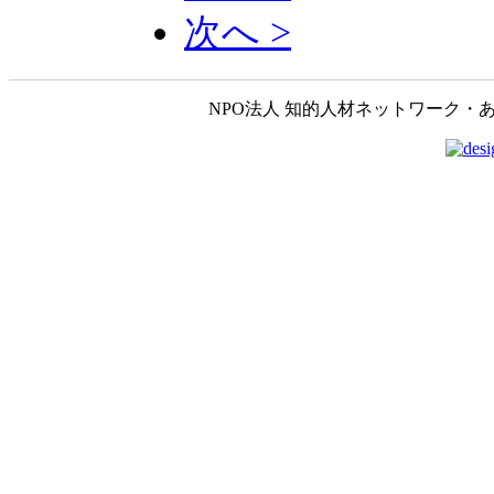
次へ >
NPO法人 知的人材ネットワーク・あいんしゅたいん