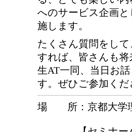
へのサービス企画と
施します。
たくさん質問をして
すれば、皆さんも将
生AT一同、当日お
す。ぜひご参加くだ
場 所：京都大学
【セミナーハウ