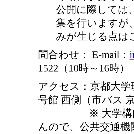
公開に際しては
集を行いますが
みが生じる点は
問合わせ： E-mail：
i
1522（10時～16時）
アクセス：京都大学
号館 西側（市バス 
※ 大学構内に
んので、公共交通機