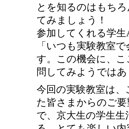
とを知るのはもちろ
てみましょう！
参加してくれる学生
「いつも実験教室で
す。この機会に、こ
問してみようではあ
今回の実験教室は、
た皆さまからのご要
で、京大生の学生生
る、とても楽しい内