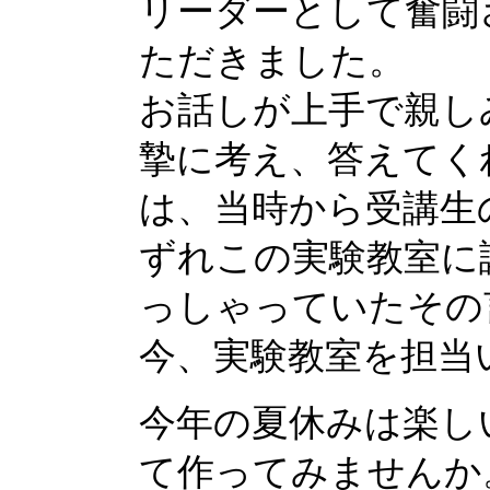
リーダーとして奮闘
ただきました。
お話しが上手で親し
摯に考え、答えてく
は、当時から受講生
ずれこの実験教室に
っしゃっていたその
今、実験教室を担当
今年の夏休みは楽し
て作ってみませんか