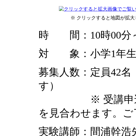
※ クリックすると地図が拡大
時 間：10時00分～
対 象：小学1年生
募集人数：定員42
す）
※ 受講申込者が
を見合わせます。ご
実験講師：間浦幹浩