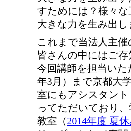
すためには？様々な
大きな力を生み出し
これまで当法人主催
皆さんの中にはご存
今回講師を担当いただ
年3月）まで京都大
室にもアシスタント
ってただいており、
教室（
2014年度 