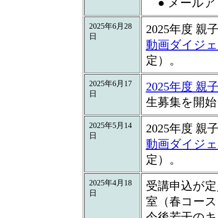
● メールア
2025年6月28
2025年度
日
動画ダイジェ
定）。
2025年6月17
2025年度
日
生募集を開始
2025年5月14
2025年度
日
動画ダイジェ
定）。
2025年4月18
受講申込が定
日
室（春コース
今後若干のキ