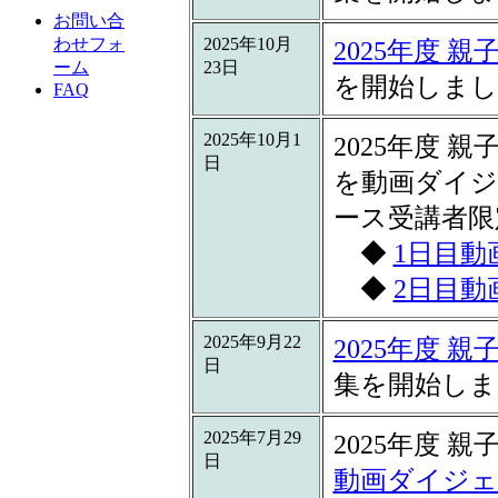
お問い合
2025年10月
わせフォ
2025年度 
23日
ーム
を開始しまし
FAQ
2025年10月1
2025年度
日
を動画ダイジ
ース受講者限
◆
1日目動
◆
2日目動
2025年9月22
2025年度 
日
集を開始しま
2025年7月29
2025年度
日
動画ダイジェ