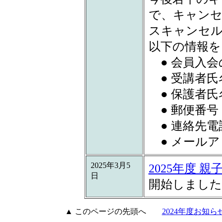
で、キャンセ
スキャンセル
以下の情報を
● 会員入会
● 受講者氏
● 保護者氏
● 郵便番号
● 連絡先電
● メールア
2025年3月5
2025年度 
日
開始しました
▲ このページの先頭へ
2024年度お知