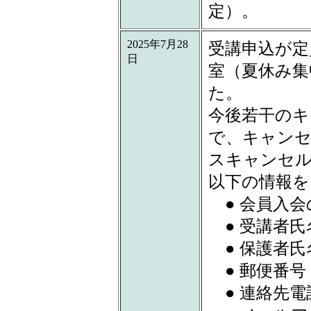
定）。
2025年7月28
受講申込が定
日
室（夏休み集
た。
今後若干のキ
で、キャンセ
スキャンセル
以下の情報を
● 会員入会
● 受講者氏
● 保護者氏
● 郵便番号
● 連絡先電