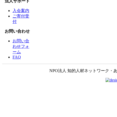
法人サポート
入会案内
ご寄付受
付
お問い合わせ
お問い合
わせフォ
ーム
FAQ
NPO法人 知的人材ネットワーク・あいんしゅたいん