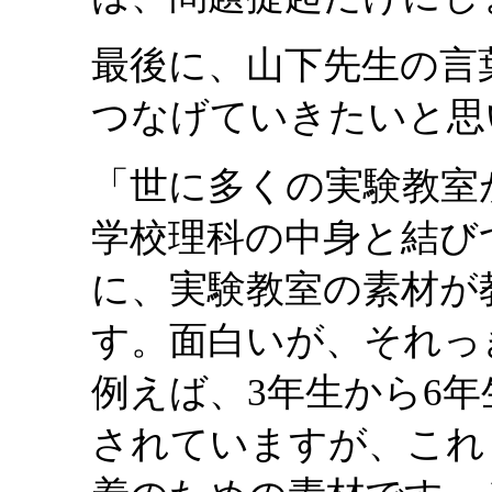
最後に、山下先生の言
つなげていきたいと思
「世に多くの実験教室
学校理科の中身と結び
に、実験教室の素材が
す。面白いが、それっ
例えば、3年生から6
されていますが、これ