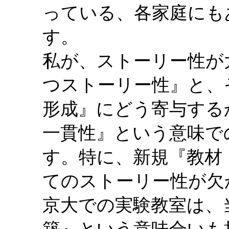
っている、各家庭にも
す。
私が、ストーリー性が
つストーリー性』と、
形成』にどう寄与する
一貫性』という意味で
す。特に、新規『教材
てのストーリー性が欠
京大での実験教室は、