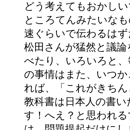
どう考えてもおかしい
ところてんみたいなも
速ぐらいで伝わるはず
松田さんが猛然と議論
べたり、いろいろと、
の事情はまた、いつか
れば、「これがきちん
教科書は日本人の書い
す！へえ？と思われる
は、問題提起だけにし