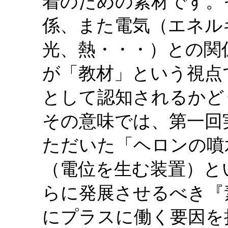
着のための素材です。
係、また電気（エネル
光、熱・・・）との関
が「教材」という視点
として認知されるかど
その意味では、第一回
ただいた「ヘロンの噴
（電位を生む装置）と
らに発展させるべき『
にプラスに働く要因を