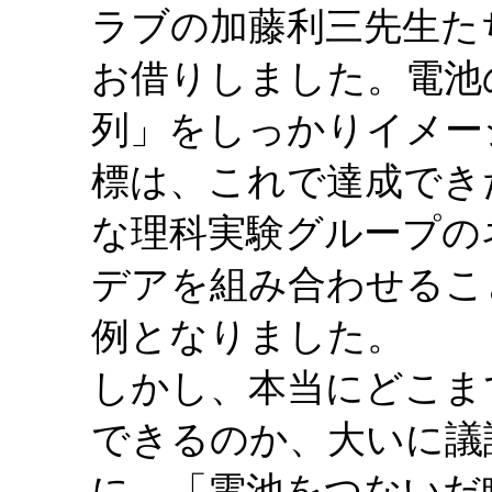
ラブの加藤利三先生た
お借りしました。電池
列」をしっかりイメー
標は、これで達成でき
な理科実験グループの
デアを組み合わせるこ
例となりました。
しかし、本当にどこま
できるのか、大いに議
に、「電池をつないだ