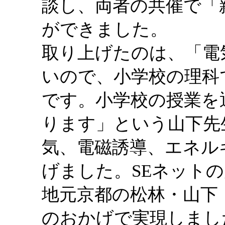
談し、両者の共催で「
ができました。
取り上げたのは、「電
いので、小学校の理科
です。小学校の授業を
ります」という山下先
気、電磁誘導、エネル
げました。SEネット
地元京都の松林・山下
のおかげで実現しまし