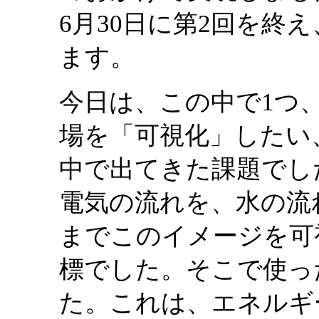
6月30日に第2回を終
ます。
今日は、この中で1つ
場を「可視化」したい
中で出てきた課題でし
電気の流れを、水の流
までこのイメージを可
標でした。そこで使っ
た。これは、エネルギ