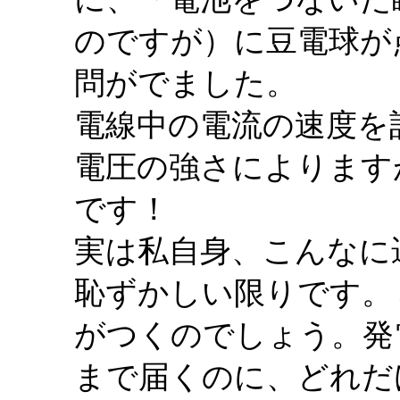
のですが）に豆電球が
問がでました。
電線中の電流の速度を
電圧の強さによりますが
です！
実は私自身、こんなに
恥ずかしい限りです。
がつくのでしょう。発
まで届くのに、どれだ