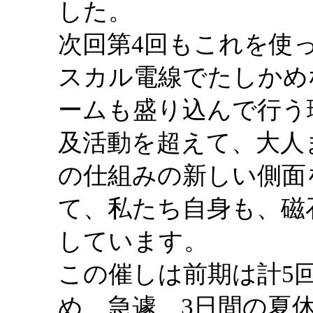
した。
次回第4回もこれを使
スカル電線でたしかめ
ームも盛り込んで行う
及活動を超えて、大人
の仕組みの新しい側面
て、私たち自身も、磁
しています。
この催しは前期は計5
め、急遽、3日間の夏