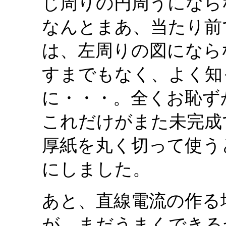
じ周りの円周うになら
なんとまあ、当たり前
は、左周りの図になら
すまでもなく、よく知
に・・・。全くお恥ず
これだけがまた未完成
厚紙を丸く切って使う
にしました。
あと、直線電流の作る
が、まだうまくできる