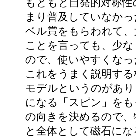
もともと自発的対称性
まり普及していなかっ
ベル賞をもらわれて、
ことを言っても、少な
ので、使いやすくなっ
これをうまく説明する模
モデルというのがあり
になる「スピン」をも
の向きを決めるので、
と全体として磁石にな