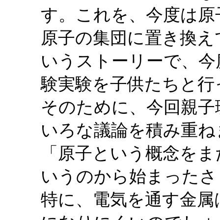
す。これを、今度は原
原子の集団に置き換え
いうストーリーで、今
験実験を子供たちと行
そのために、今回親子
いろな議論を積み重ね
「原子という概念をま
いうのから始まったさ
特に、電気を通す金属