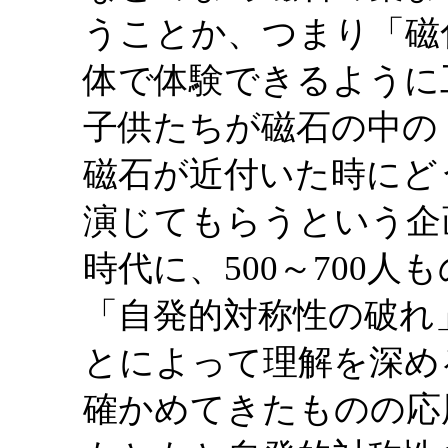
うことか、つまり「磁
体で体験できるように
子供たちが磁石の中の
磁石が近付いた時にど
演じてもらうという企
時代に、500～700
「自発的対称性の破れ
とによって理解を深め
確かめてきたものの応