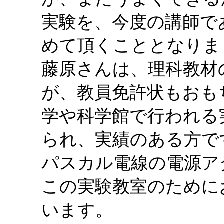
実験を、今度の講師で
めて頂くこととなりま
藤原さんは、理科教材
が、教員免許状もおも
学や科学館で行われる
られ、実績のある方で
パスカル電線の電源ア
この実験教室のために
います。