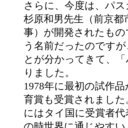
さらに、今度は、パス
杉原和男先生（前京都
事）が開発されたもの
う名前だったのですが
とが分かってきて、「
りました。
1978年に最初の試作
育賞も受賞されました。
にはタイ国に受賞者代
の時世界に通じやすいよ