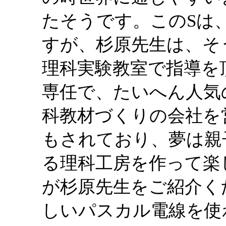
たそうです。このSは
すが、杉原先生は、そ
理科実験教室で指導を
専任で、たいへん人気
科教材づくりの会社を
もされており、夢は親
る理科工房を作って楽
が杉原先生をご紹介く
しいパスカル電線を使