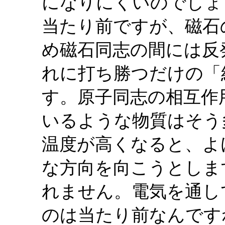
になりにくいのでしょ
当たり前ですが、磁石
め磁石同志の間には反
れに打ち勝つだけの「
す。原子同志の相互作
いるような物質はそう
温度が高くなると、よ
な方向を向こうとしま
れません。電気を通し
のは当たり前なんです