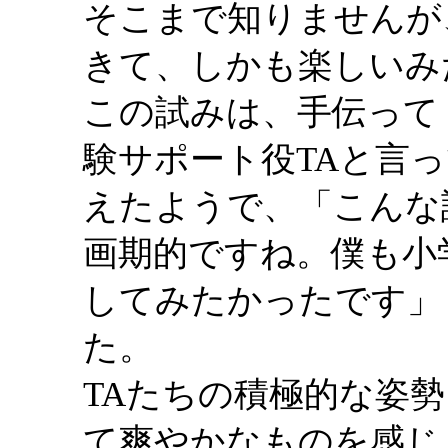
そこまで知りませんが
きて、しかも楽しいみ
この試みは、手伝って
験サポート役TAと言
えたようで、「こんな
画期的ですね。僕も小
してみたかったです」
た。
TAたちの積極的な姿
て爽やかなものを感じ