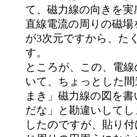
て、磁力線の向きを実
直線電流の周りの磁場
が3次元ですから、た
す。
ところが、この、電線
いて、ちょっとした間
まき」磁力線の図を書
だな」と勘違いしてし
したのですが、貼り付