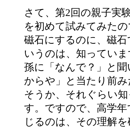
さて、第2回の親子実
を初めて試みてみたの
磁石にするのに、磁石
いうのは、知っていま
孫に「なんで？」と聞
からや」と当たり前み
そうか、それぐらい知
す。ですので、高学年
じるのは、その理解を