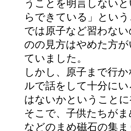
うことを明言しないと
らできている」という
では原子など習わない
のの見方はやめた方が
ていました。
しかし、原子まで行か
ルで話をして十分にい
はないかということに
そこで、子供たちがま
などのまめ磁石の集ま