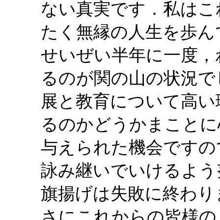
ない真実です．私はこ
たく無縁の人生を歩ん
せいぜい半年に一度，
るのが関の山の状況で
展と教育について高い
るのかどうかまことに
与えられた機会ですの
詠み継いでいけるよう
旗揚げは失敗に終わり
さにこれからの皆様の