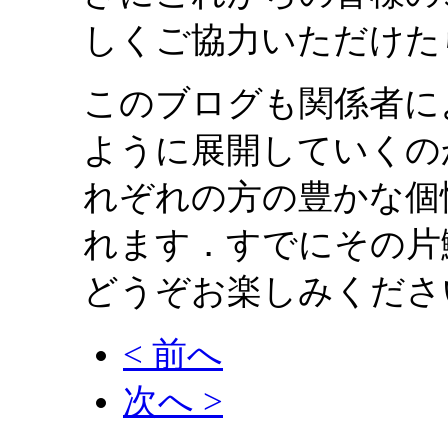
しくご協力いただけた
このブログも関係者に
ように展開していくの
れぞれの方の豊かな個
れます．すでにその片
どうぞお楽しみくださ
< 前へ
次へ >