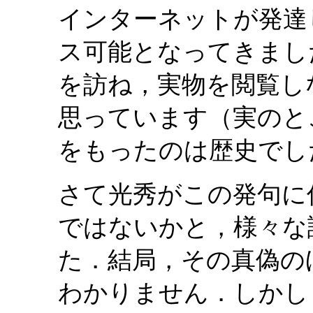
インターネットが発達
ス可能となってきまし
を訪ね，実物を閲覧し
思っています（実のと
をもったのは歴史でし
さて光秀がこの発句に
ではないかと，様々な
た．結局，その真偽の
わかりません．しかし