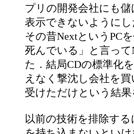
プリの開発会社にも儲け
表示できないようにし
その昔NextというPC
死んでいる」と言ってNex
た．結局CDの標準化を
えなく撃沈し会社を買
受けただけという結果
以前の技術を排除する
を持ち込まないといけ