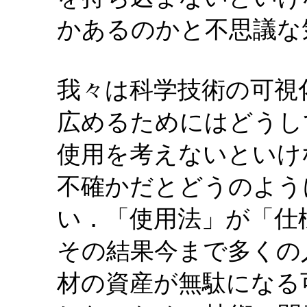
かあるのかと不思議な
我々は科学技術の可視
広めるためにはどうし
使用を考えないといけ
不確かだとどうのよう
い．「使用法」が「仕
その結果今まで多くの
材の資産が無駄になる