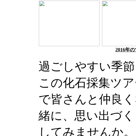
2016
過ごしやすい季節
この化石採集ツア
で皆さんと仲良く
緒に、思い出づく
してみませんか。