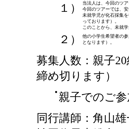
当法人は、今回のツア
１）
今回のツアーでは、安
未就学児が化石採集を
っております）。
このことから、未就学
２）
他の小学生希望者の参
となります）。
募集人数：親子2
締め切ります）
●
親子でのご参
同行講師：角山雄