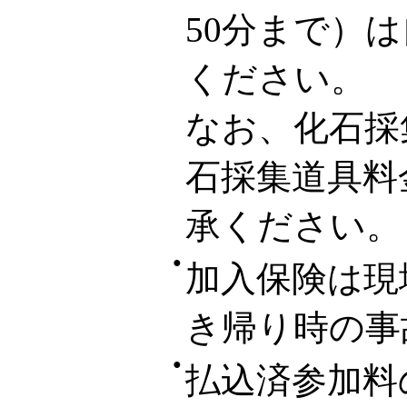
50分まで）
ください。
なお、化石採
石採集道具料
承ください。
●
加入保険は現
き帰り時の事
●
払込済参加料