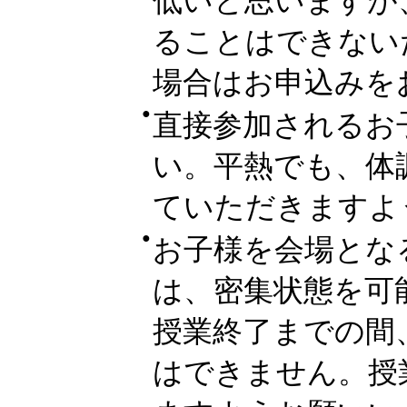
低いと思いますが
ることはできない
場合はお申込みを
●
直接参加されるお
い。平熱でも、体
ていただきますよ
●
お子様を会場とな
は、密集状態を可
授業終了までの間
はできません。授