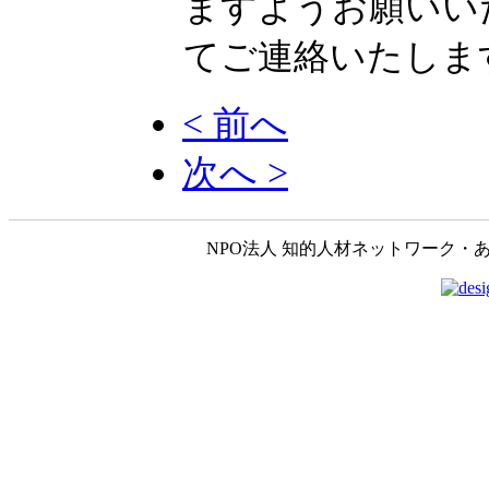
ますようお願いい
てご連絡いたしま
< 前へ
次へ >
NPO法人 知的人材ネットワーク・あいんしゅたいん