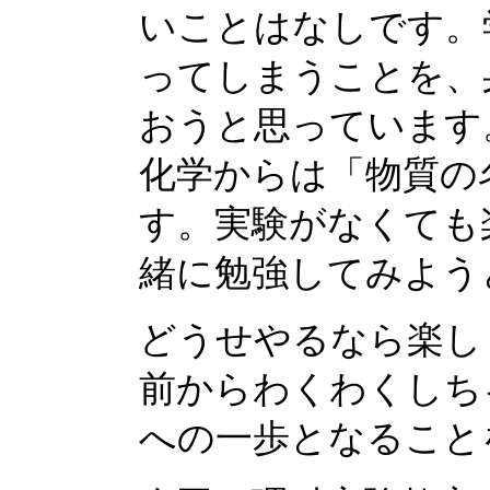
いことはなしです。
ってしまうことを、
おうと思っています
化学からは「物質の
す。実験がなくても
緒に勉強してみよう
どうせやるなら楽し
前からわくわくしち
への一歩となること