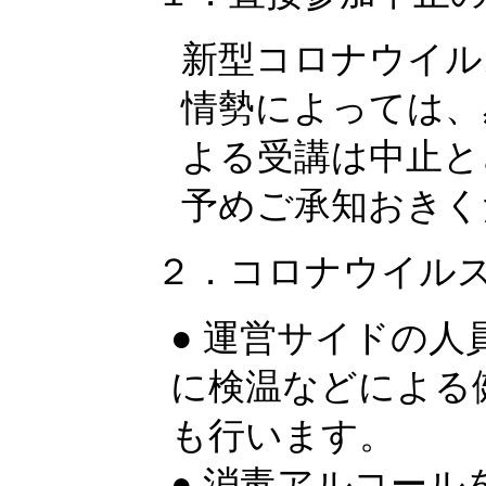
新型コロナウイル
情勢によっては、
よる受講は中止と
予めご承知おきく
２．コロナウイル
● 運営サイドの
に検温などによる
も行います。
● 消毒アルコー