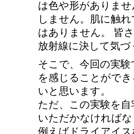
は色や形がありませ
しません。肌に触れ
はありません。 皆
放射線に決して気づ
そこで、今回の実験
を感じることができ
いと思います。
ただ、この実験を自
いただかなければな
例えばドライアイス