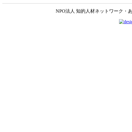
NPO法人 知的人材ネットワーク・あいんしゅたいん