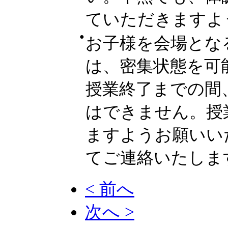
ていただきますよ
●
お子様を会場とな
は、密集状態を可
授業終了までの間
はできません。授
ますようお願いい
てご連絡いたしま
< 前へ
次へ >