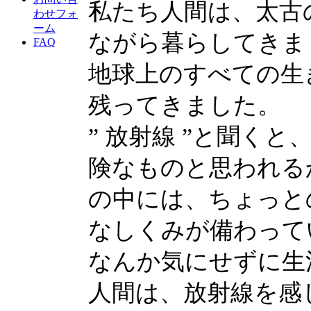
私たち人間は、太古
わせフォ
ーム
ながら暮らしてきま
FAQ
地球上のすべての生
残ってきました。
” 放射線 ”と聞く
険なものと思われる
の中には、ちょっと
なしくみが備わって
なんか気にせずに生
人間は、放射線を感