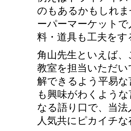
のもあるかもしれま
ーパーマーケットで
料・道具も工夫をす
角山先生といえば、
教室を担当いただい
解できるよう平易な
も興味がわくような
なる語り口で、当法
人気共にピカイチな