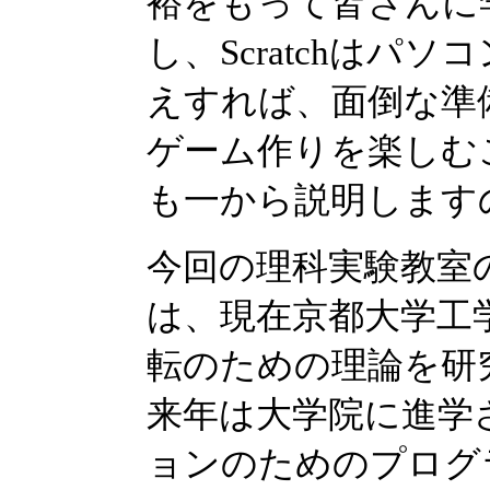
裕をもって皆さんに
し、Scratchは
えすれば、面倒な準
ゲーム作りを楽しむこ
も一から説明します
今回の理科実験教室
は、現在京都大学工
転のための理論を研
来年は大学院に進学
ョンのためのプログ