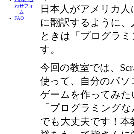
わせフォ
日本人がアメリカ人
ーム
FAQ
に翻訳するように、
ときは「プログラミ
す。
今回の教室では、Sc
使って、自分のパソ
ゲームを作ってみた
「プログラミングな
でも大丈夫です！本