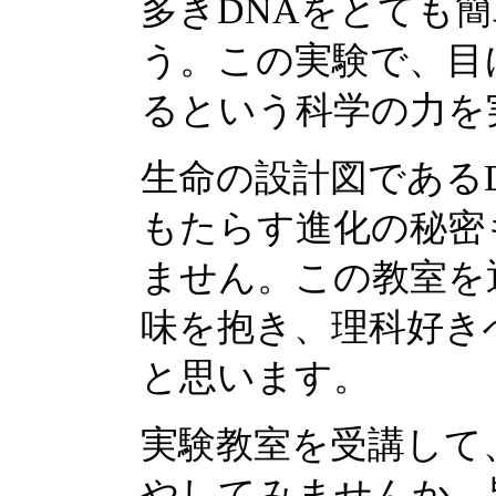
多きDNAをとても
う。この実験で、目
るという科学の力を
生命の設計図である
もたらす進化の秘密
ません。この教室を
味を抱き、理科好き
と思います。
実験教室を受講して
やしてみませんか。