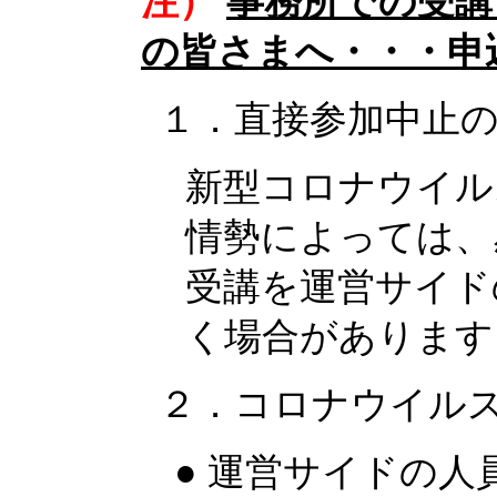
注）
事務所での受講
の皆さまへ・・・申
１．直接参加中止
新型コロナウイル
情勢によっては、
受講を運営サイド
く場合があります
２．コロナウイル
● 運営サイドの