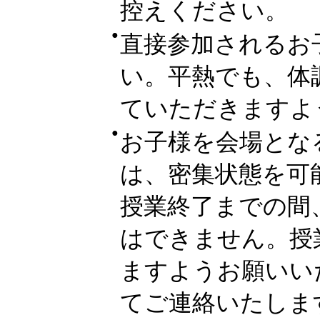
控えください。
●
直接参加されるお
い。平熱でも、体
ていただきますよ
●
お子様を会場とな
は、密集状態を可
授業終了までの間
はできません。授
ますようお願いい
てご連絡いたしま