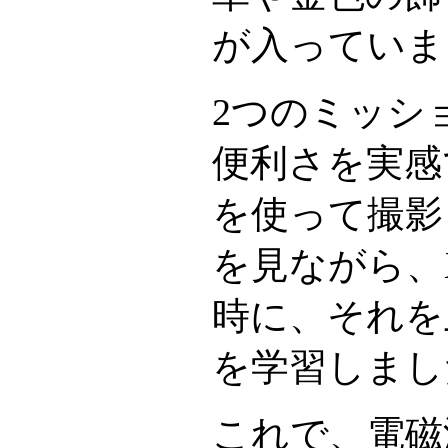
が入っていま
2つのミッシ
便利さを実感
を使って撮影
を見ながら、
時に、それを
を学習しまし
これで、電磁