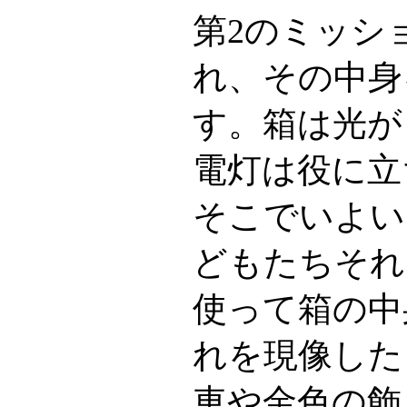
第2のミッシ
れ、その中身
す。箱は光が
電灯は役に立
そこでいよい
どもたちそれ
使って箱の中
れを現像した
車や金色の飾