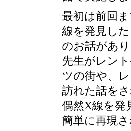
最初は前回ま
線を発見した
のお話があり
先生がレント
ツの街や、レ
訪れた話をさ
偶然X線を発
簡単に再現さ