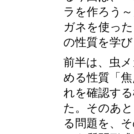
ラを作ろう～
ガネを使った
の性質を学び
前半は、虫メ
める性質「焦
れを確認する
た。そのあと
る問題を、そ