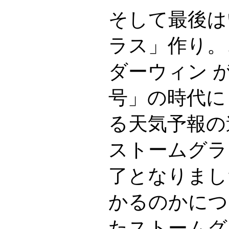
そして最後は
ラス」作り。
ダーウィン 
号」の時代に
る天気予報の
ストームグラ
了となりまし
かるのかにつ
たストームグ