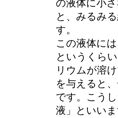
の液体に小さ
と、みるみる
す。
この液体には
というくらい
リウムが溶け
を与えると、
です。こうし
液」といいま