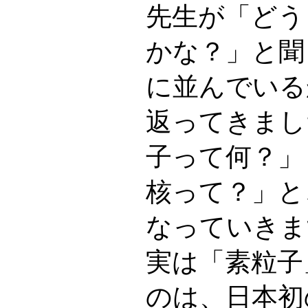
先生が「どう
かな？」と聞
に並んでいる
返ってきまし
子って何？」
核って？」と
なっていきま
実は「素粒子
のは、日本初