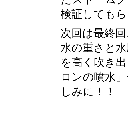
検証してもら
次回は最終回
水の重さと水
を高く吹き出
ロンの噴水」
しみに！！