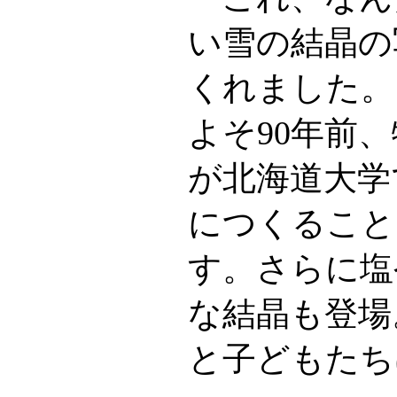
い雪の結晶の
くれました。
よそ90年前
が北海道大学
につくること
す。さらに塩
な結晶も登場
と子どもたち