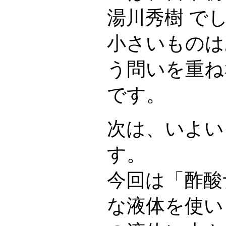
湯川秀樹 で
小さいものは
う問いを重ね
です。
次は、いよい
す。
今回は「酢酸
な液体を使い