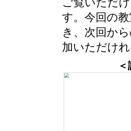
ご覧いただけ
す。今回の教
き、次回から
加いただけれ
＜