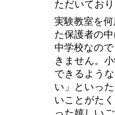
ただいており
実験教室を何
た保護者の中
中学校なので
きません。小
できるような
い」といった
いことがたく
った嬉しいご