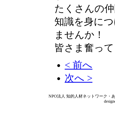
たくさんの仲
知識を身につ
ませんか！
皆さま奮って
< 前へ
次へ >
NPO法人 知的人材ネットワーク・あいんしゅたいん
desig