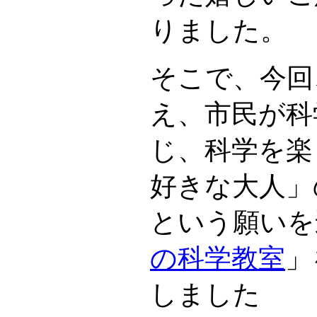
りました。
そこで、今回
え、市民が科
じ、科学を楽
好きな大人」
という願いを
の科学教室
」
しました