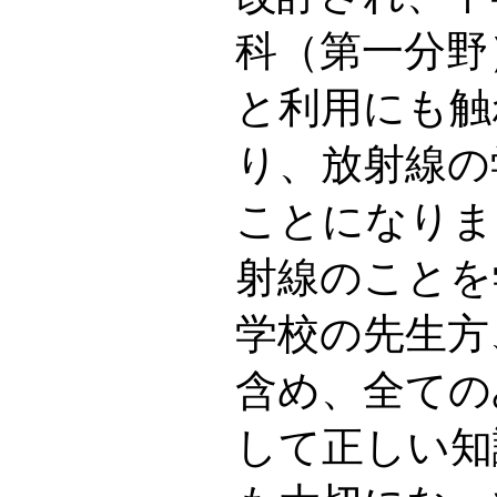
科（第一分野
と利用にも触
り、放射線の
ことになりま
射線のことを
学校の先生方
含め、全ての
して正しい知