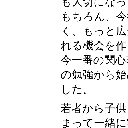
も大切になっ
もちろん、今
く、もっと広
れる機会を作
今一番の関心
の勉強から始
した。
若者から子供
まって一緒に