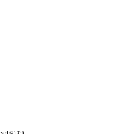
d © 2026