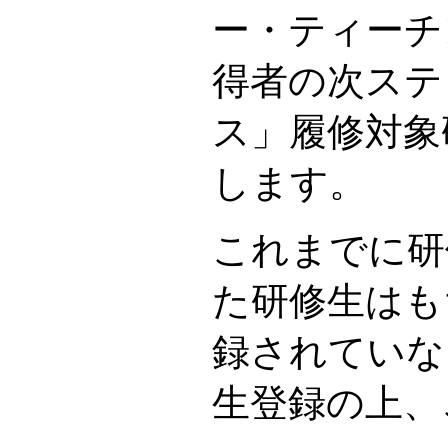
ー・ティーチ
得者の次ステ
ス」履修対象
します。
これまでに研
た研修生はも
録されていな
生登録の上、