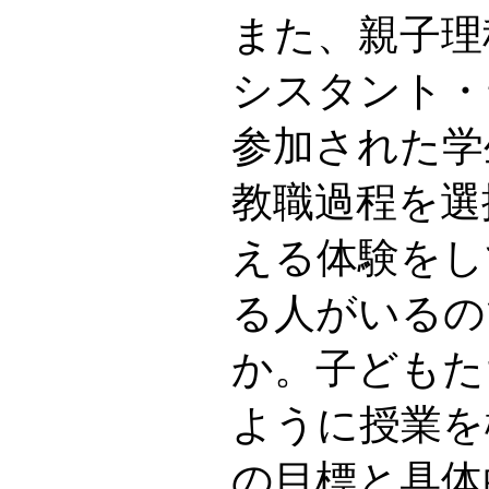
また、親子理
シスタント・
参加された学
教職過程を選
える体験をし
る人がいるの
か。子どもた
ように授業を
の目標と具体