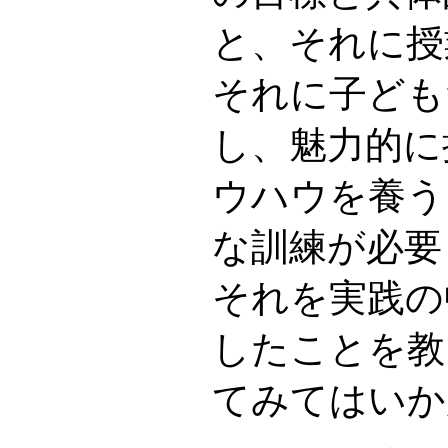
と、それに授
それに子ども
し、魅力的に
ウハウを養う
な訓練が必要
それを実践の
したことを教
てみてはいか