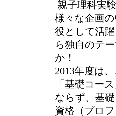
親子理科実験
様々な企画の
役として活躍
ら独自のテー
か！
2013年度
「基礎コース
ならず、基礎
資格（プロフ