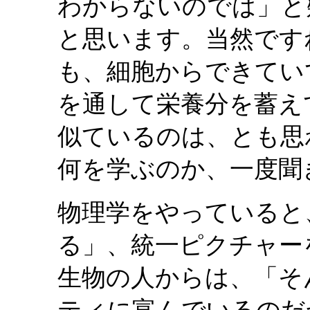
わからないのでは」と
と思います。当然です
も、細胞からできてい
を通して栄養分を蓄え
似ているのは、とも思
何を学ぶのか、一度聞
物理学をやっていると
る」、統一ピクチャー
生物の人からは、「そ