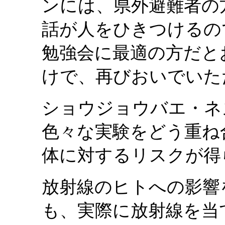
ンには、県外避難者の
話が人をひきつけるの
勉強会に最適の方だと
けで、再びおいでいた
ショウジョウバエ・ネ
色々な実験をどう重ね
体に対するリスクが得
放射線のヒトへの影響
も、実際に放射線を当