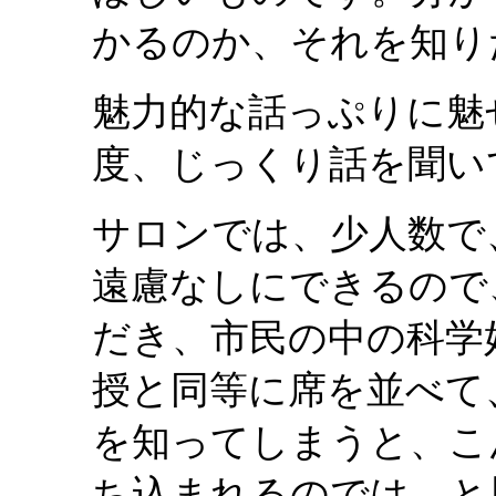
かるのか、それを知り
魅力的な話っぷりに魅
度、じっくり話を聞い
サロンでは、少人数で
遠慮なしにできるので
だき、市民の中の科学
授と同等に席を並べて
を知ってしまうと、こ
ち込まれるのでは、と