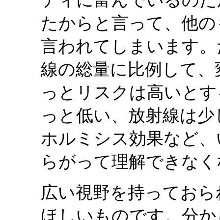
ティに富んでいるのだ
たからと言って、他の
言われてしまいます。
線の総量に比例して、
っとリスクは高いとす
っと低い、放射線は少
ホルミシス効果など、
らがって理解できなく
広い視野を持っておら
ほしいものです。分か