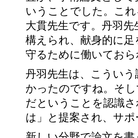
いうことでした。これ
大貫先生です。丹羽先
構えられ、献身的に足
守るために働いておら
丹羽先生は、こういう
かったのですね。そし
だということを認識さ
は」と提案され、サポ
新しい分野で論文を書