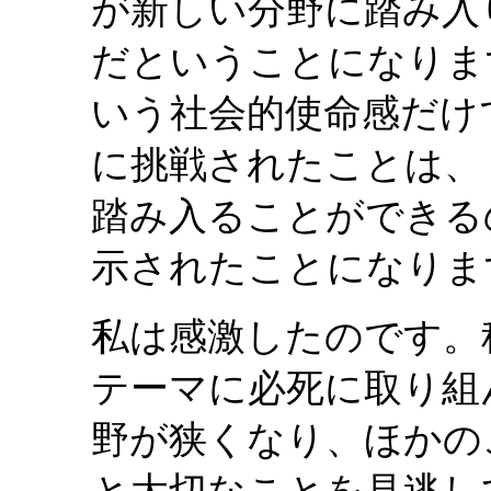
が新しい分野に踏み入
だということになりま
いう社会的使命感だけ
に挑戦されたことは、
踏み入ることができる
示されたことになりま
私は感激したのです。
テーマに必死に取り組
野が狭くなり、ほかの