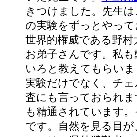
きつけました。先生は
の実験をずっとやって
世界的権威である野村
お弟子さんです。私も
いろと教えてもらいま
実験だけでなく、チェ
査にも言っておられま
も精通されています。
です。自然を見る目が