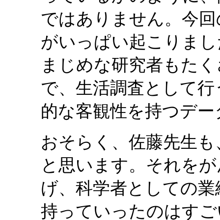
ではありません。今回
がいっぱい起こりまし
まじめな研究者もたく
で、生活調査として行
的な客観性を持つデー
おそらく、佐藤先生も
と思います。それをが
げ、科学者としての業
持っていったのはすご