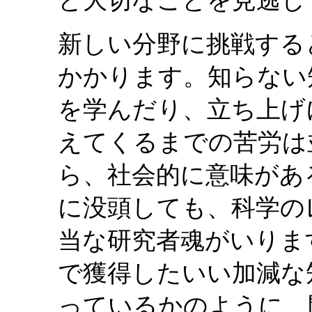
と大切なことを見逃し
新しい分野に挑戦する
かかります。知らない
を学んだり、立ち上げ
えてくるまでの苦労は
ら、社会的に意味があ
に没頭しても、科学の
当な研究者魂がいりま
で獲得したいい加減な
っているかのように、