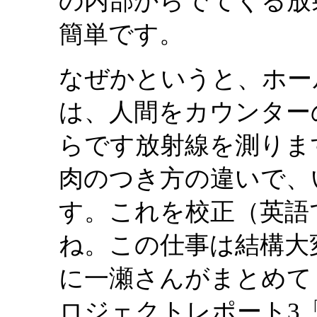
の内部からでてくる放
簡単です。
なぜかというと、ホー
は、人間をカウンター
らです放射線を測りま
肉のつき方の違いで、
す。これを校正（英語では 
ね。この仕事は結構大
に一瀬さんがまとめてく
ロジェクトレポート3