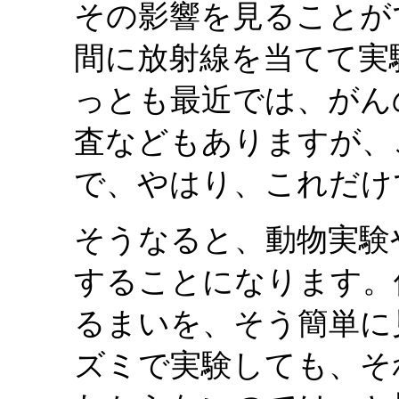
その影響を見ることが
間に放射線を当てて実
っとも最近では、がん
査などもありますが、
で、やはり、これだけ
そうなると、動物実験
することになります。
るまいを、そう簡単に
ズミで実験しても、そ