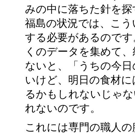
みの中に落ちた針を探
福島の状況では、こう
する必要があるのです
くのデータを集めて、
ないと、「うちの今日
いけど、明日の食材に
るかもしれないじゃな
れないのです。
これには専門の職人の