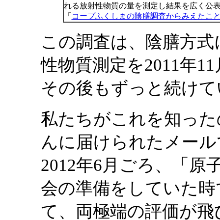
れる放射性物質の量を測定し結果を広く公
「
コープふくしまの陰膳調査からみえたこ
この調査は、陰膳方式
性物質測定を2011年
その後もずっと続けて
私たちがこれを知った
んに届けられたメール
2012年6月ごろ、「
会の準備をしていた時
て、両極端の評価が飛