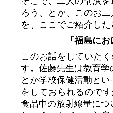
そこで、二人の講演を
ろう、とか、このお二
を、ここでご紹介した
「福島にお
このお話をしていたく
す。佐藤先生は教育学
とか学校保健活動とい
をしておられるのです
食品中の放射線量につ