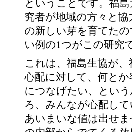
ということです。福島
究者が地域の方々と協
の新しい芽を育てたの
い例の1つがこの研究
これは、福島生協が、
心配に対して、何とか
につなげたい、という
ろ、みんなが心配して
あいまいな値は出せま