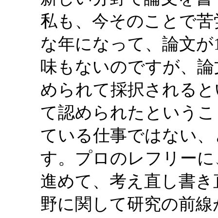
私も、今そのことで苦
な年になって、論文が
味もないのですが、論
められて採択されると
て認められたというこ
ている仕事ではない、
す。プロのレフリーに
進めて、考え直し書き
野に関して研究の前線