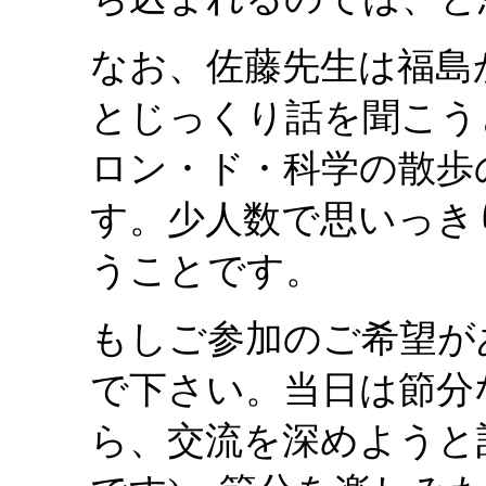
なお、佐藤先生は福島
とじっくり話を聞こう
ロン・ド・科学の散歩
す。少人数で思いっき
うことです。
もしご参加のご希望が
で下さい。当日は節分
ら、交流を深めようと計