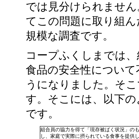
では見分けられません
てこの問題に取り組ん
規模な調査です。
コープふくしまでは、
食品の安全性について
うになりました。そこ
す。そこには、以下の
です。
組合員の協力を得て「現存被ばく状況」の
し、家庭で実際に摂られている食事を提供