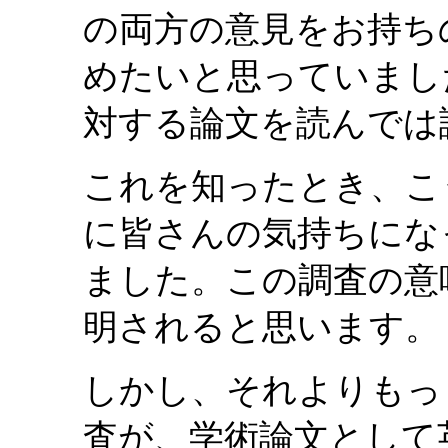
の両方の意見をお持ち
めたいと思っていまし
対する論文を読んでは
これを知ったとき、こ
に皆さんの気持ちにな
ました。この調査の意
明されると思います。
しかし、それよりもっ
査が、学術論文として