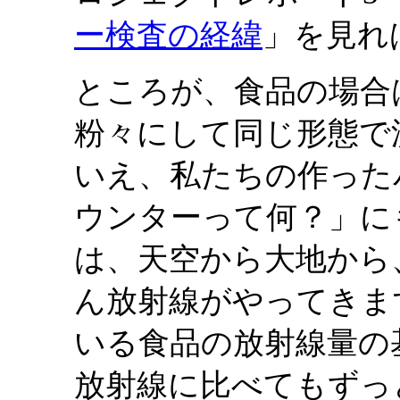
ー検査の経緯
」を見れ
ところが、食品の場合
粉々にして同じ形態で
いえ、私たちの作った
ウンターって何？」に
は、天空から大地から
ん放射線がやってきま
いる食品の放射線量の
放射線に比べてもずっ