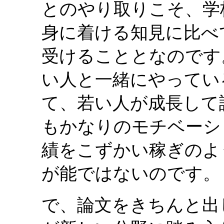
とのやり取りこそ、学
身に着ける知見に比べ
受けることとなのです
い人と一緒にやってい
て、若い人が成長して
もかなりのモチベーシ
績をこずかい稼ぎのよ
が能ではないのです。
で、論文をきちんと出