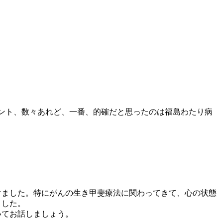
メント、数々あれど、一番、的確だと思ったのは福島わたり病
けました。特にがんの生き甲斐療法に関わってきて、心の状態
ました。
いてお話しましょう。