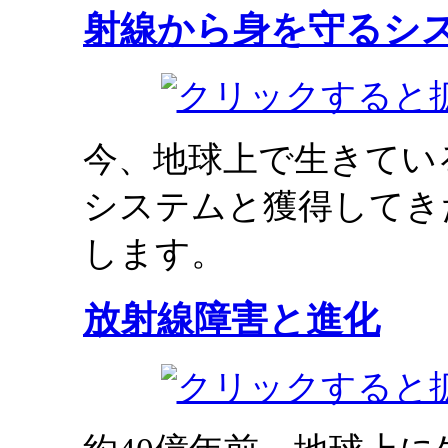
射線から身を守るシ
今、地球上で生きてい
システムと獲得してき
します。
放射線障害と進化