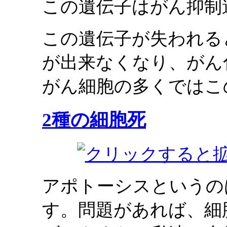
この遺伝子はがん抑制
この遺伝子が失われる
が出来なくなり、がん
がん細胞の多くではこ
2種の細胞死
アポトーシスというの
す。問題があれば、細