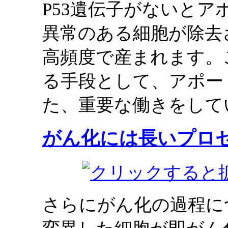
P53遺伝子がないと
異常のある細胞が除去
高頻度で産まれます。
る手段として、アポー
た、重要な働きをして
がん化には長いプロ
さらにがん化の過程に