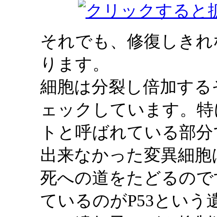
それでも、修復しきれ
ります。
細胞は分裂し倍加する
ェックしています。特
トと呼ばれている部分
出来なかった変異細胞
死への道をたどるので
ているのがP53という