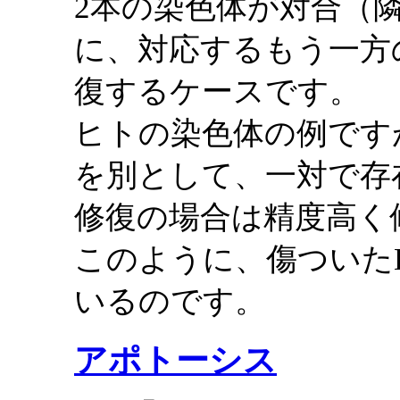
2本の染色体が対合（
に、対応するもう一方
復するケースです。
ヒトの染色体の例です
を別として、一対で存
修復の場合は精度高く
このように、傷ついた
いるのです。
アポトーシス