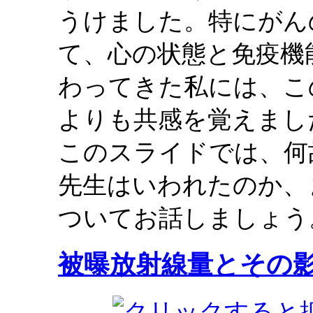
うけました。特にがん
て、心の状態と免疫機
わってきた私には、こ
よりも共感を覚えまし
このスライドでは、何
先生はいわれたのか、
ついてお話しましょう
被曝放射線量とその