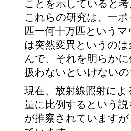
ことを示していると考
これらの研究は、一ポ
匹ー何十万匹というマ
は突然変異というのは
んで、それを明らかに
扱わないといけないの
現在、放射線照射によ
量に比例するという説
が推察されていますが