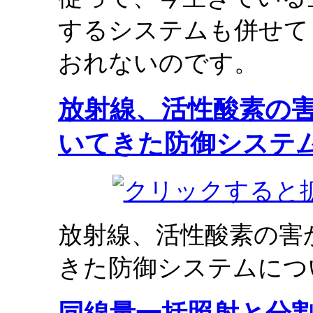
するシステムも併せて
おれないのです。
放射線、活性酸素の
いてきた防御システ
放射線、活性酸素の害
きた防御システムにつ