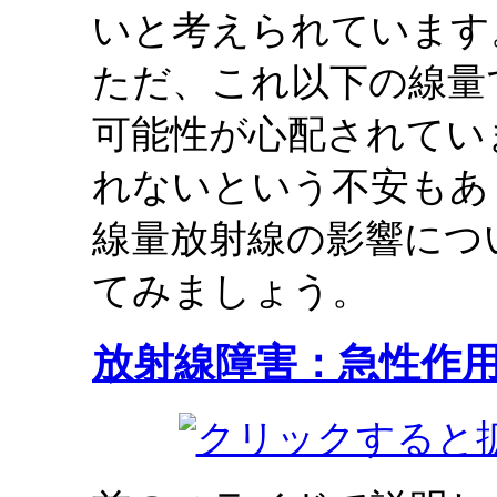
いと考えられています
ただ、これ以下の線量
可能性が心配されてい
れないという不安もあ
線量放射線の影響につ
てみましょう。
放射線障害：急性作