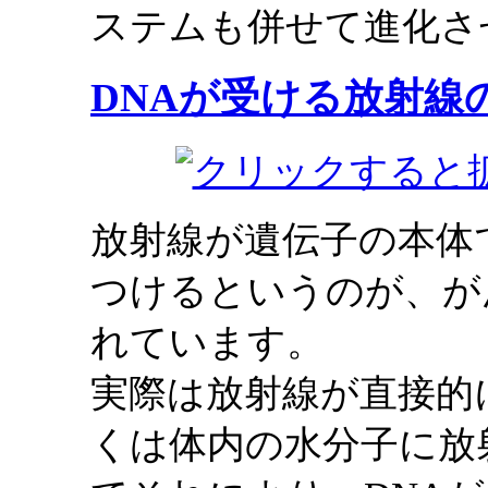
ステムも併せて進化さ
DNAが受ける放射線
放射線が遺伝子の本体
つけるというのが、が
れています。
実際は放射線が直接的
くは体内の水分子に放