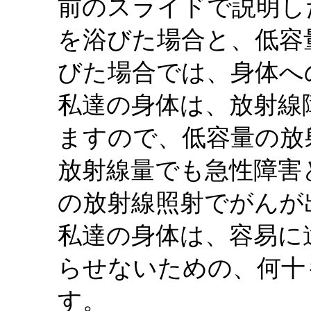
前のスライドで説明し
を浴びた場合と、低容
びた場合では、身体へ
私達の身体は、放射線
ますので、低容量の放
放射線量でも急性障害
の放射線照射でがんが
私達の身体は、容易に
らせないための、何十
す。