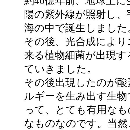
約40億年前、地球上
陽の紫外線が照射し、
海の中で誕生しました
その後、光合成により
来る植物細菌が出現す
ていきました。
その後出現したのが酸
ルギーを生み出す生物
って、とても有用なも
なものなのです。当然