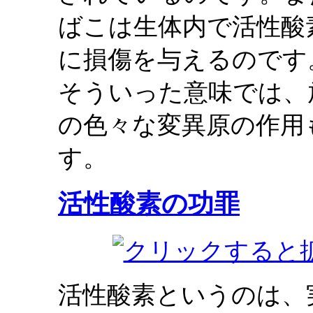
ばこは生体内で活性酸
に損傷を与えるのです
そういった意味では、
の色々な変異原の作用
す。
活性酸素の功罪
活性酸素というのは、